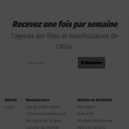
Recevez une fois par semaine
l'agenda des fêtes et manifestations de
l'Allier
Hôtels
Restaurants
Visites et Activités
Logis
Les grandes tables
Découvrir
Cuisine bourbonnaise
Bien être
Restaurants & Bars
Musées Patrimoine
Cuisine du monde
Parcs et Jardins