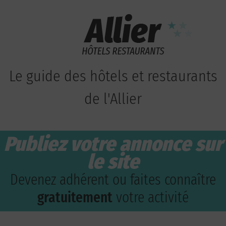
Le guide des hôtels et restaurants
de l'Allier
Publiez votre annonce sur
le site
Devenez adhérent ou faites connaître
gratuitement
votre activité