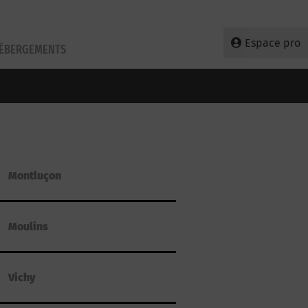
Espace pro
HÉBERGEMENTS
Montluçon
Moulins
Vichy