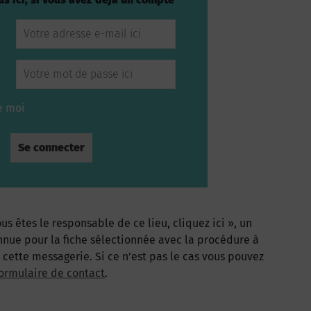
e moi
us êtes le responsable de ce lieu, cliquez ici », un
nnue pour la fiche sélectionnée avec la procédure à
à cette messagerie. Si ce n’est pas le cas vous pouvez
ormulaire de contact
.