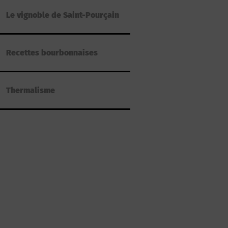
Le vignoble de Saint-Pourçain
Recettes bourbonnaises
Thermalisme