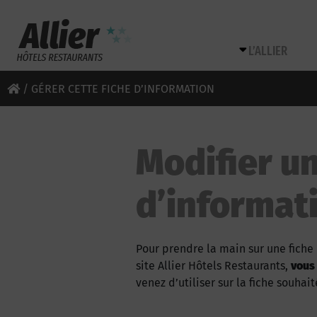
L’ALLIER
/
GÉRER CETTE FICHE D’INFORMATION
Modifier un
d’informat
Pour prendre la main sur une fiche 
site Allier Hôtels Restaurants,
vous
venez d’utiliser sur la fiche souhait