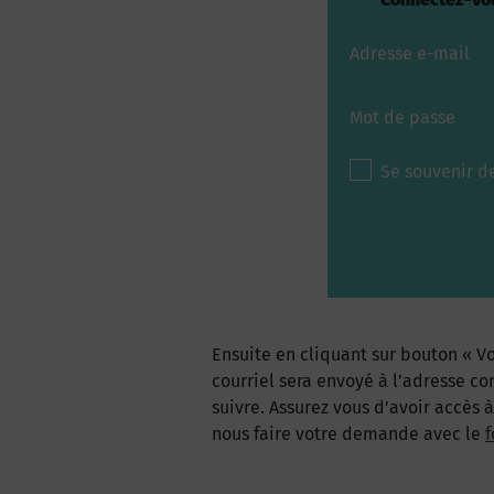
Adresse e-mail
Mot de passe
Se souvenir d
Ensuite en cliquant sur bouton « Vo
courriel sera envoyé à l’adresse co
suivre. Assurez vous d’avoir accès 
nous faire votre demande avec le
f