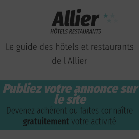
Le guide des hôtels et restaurants
de l'Allier
Publiez votre annonce sur
le site
Devenez adhérent ou faites connaître
gratuitement
votre activité