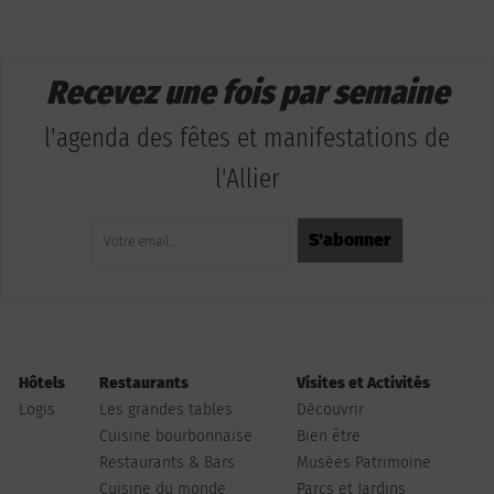
Recevez une fois par semaine
l'agenda des fêtes et manifestations de
l'Allier
Hôtels
Restaurants
Visites et Activités
Logis
Les grandes tables
Découvrir
Cuisine bourbonnaise
Bien être
Restaurants & Bars
Musées Patrimoine
Cuisine du monde
Parcs et Jardins