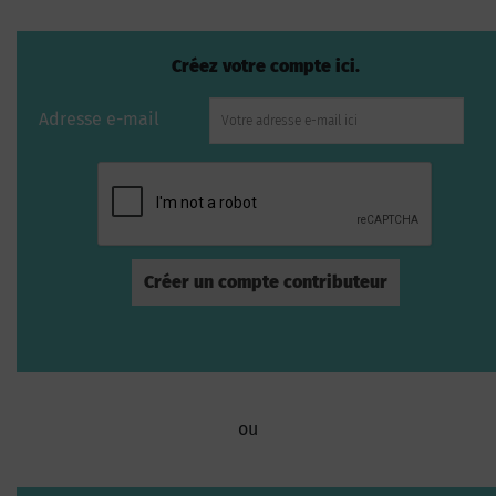
Créez votre compte ici.
Adresse e-mail
ou