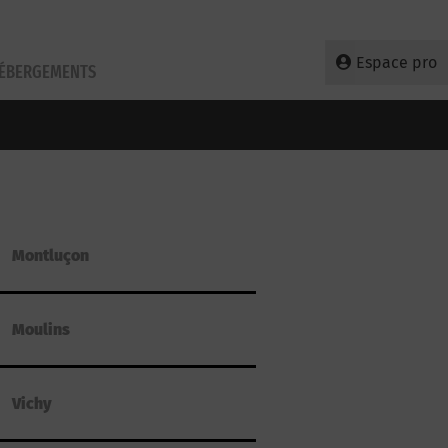
Espace pro
HÉBERGEMENTS
Montluçon
Moulins
Vichy