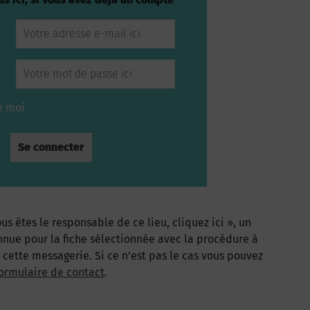
e moi
us êtes le responsable de ce lieu, cliquez ici », un
nnue pour la fiche sélectionnée avec la procédure à
à cette messagerie. Si ce n’est pas le cas vous pouvez
ormulaire de contact
.