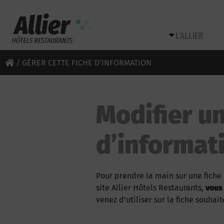
L’ALLIER
/
GÉRER CETTE FICHE D’INFORMATION
Modifier un
d’informat
Pour prendre la main sur une fiche 
site Allier Hôtels Restaurants,
vous
venez d’utiliser sur la fiche souhait