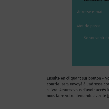
Adresse e-mail
Mot de passe
Se souvenir d
Ensuite en cliquant sur bouton « Vo
courriel sera envoyé à l’adresse co
suivre. Assurez vous d’avoir accès 
nous faire votre demande avec le
f