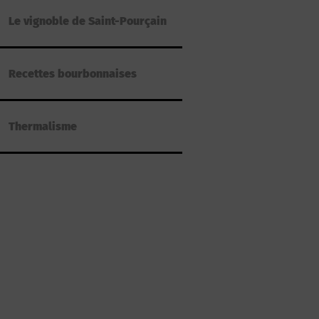
Le vignoble de Saint-Pourçain
Recettes bourbonnaises
Thermalisme