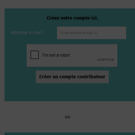
Créez votre compte ici.
Adresse e-mail
ou