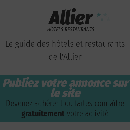
Le guide des hôtels et restaurants
de l'Allier
Publiez votre annonce sur
le site
Devenez adhérent ou faites connaître
gratuitement
votre activité