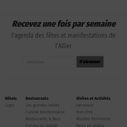
Recevez une fois par semaine
l'agenda des fêtes et manifestations de
l'Allier
Hôtels
Restaurants
Visites et Activités
Logis
Les grandes tables
Découvrir
Cuisine bourbonnaise
Bien être
Restaurants & Bars
Musées Patrimoine
Cuisine du monde
Parcs et Jardins