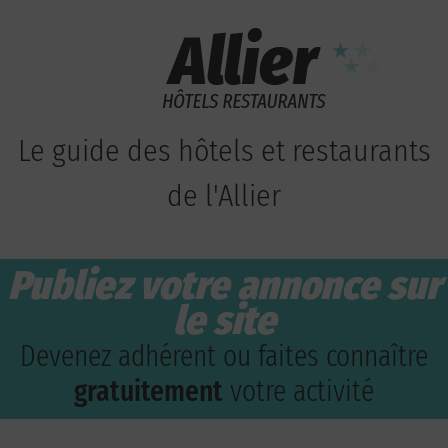
Le guide des hôtels et restaurants
de l'Allier
Publiez votre annonce sur
le site
Devenez adhérent ou faites connaître
gratuitement
votre activité