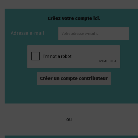
Créez votre compte ici.
Adresse e-mail
ou