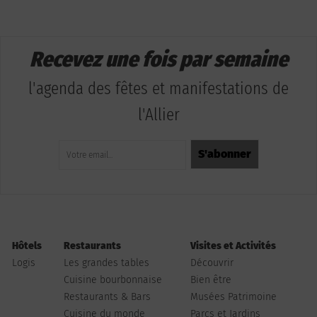
Recevez une fois par semaine
l'agenda des fêtes et manifestations de
l'Allier
Hôtels
Restaurants
Visites et Activités
Logis
Les grandes tables
Découvrir
Cuisine bourbonnaise
Bien être
Restaurants & Bars
Musées Patrimoine
Cuisine du monde
Parcs et Jardins