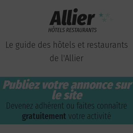
Le guide des hôtels et restaurants
de l'Allier
Publiez votre annonce sur
le site
Devenez adhérent ou faites connaître
gratuitement
votre activité