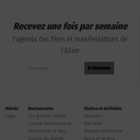
Recevez une fois par semaine
l'agenda des fêtes et manifestations de
l'Allier
Hôtels
Restaurants
Visites et Activités
Logis
Les grandes tables
Découvrir
Cuisine bourbonnaise
Bien être
Restaurants & Bars
Musées Patrimoine
Cuisine du monde
Parcs et Jardins