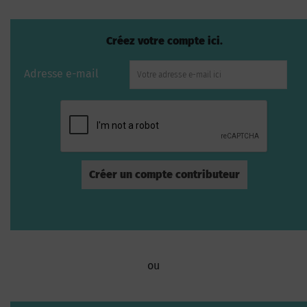
Créez votre compte ici.
Adresse e-mail
ou