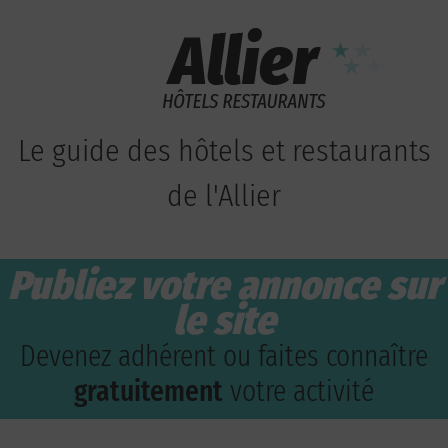
Le guide des hôtels et restaurants
de l'Allier
Publiez votre annonce sur
le site
Devenez adhérent ou faites connaître
gratuitement
votre activité