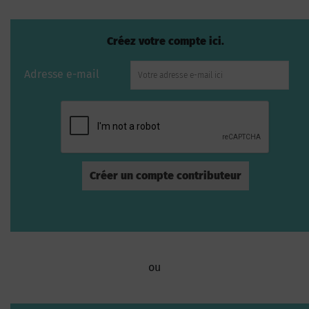
Créez votre compte ici.
Adresse e-mail
ou