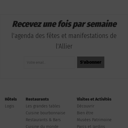
Recevez une fois par semaine
l'agenda des fêtes et manifestations de
l'Allier
Hôtels
Restaurants
Visites et Activités
Logis
Les grandes tables
Découvrir
Cuisine bourbonnaise
Bien être
Restaurants & Bars
Musées Patrimoine
Cuisine du monde
Parcs et Jardins