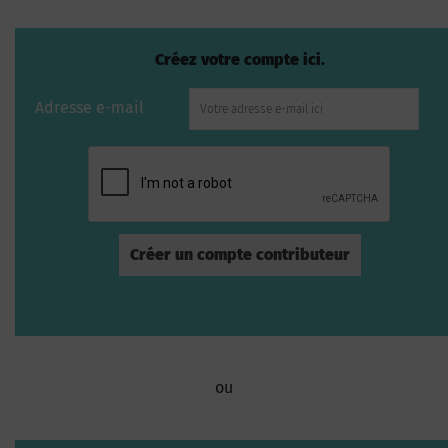
Créez votre compte ici.
Adresse e-mail
ou