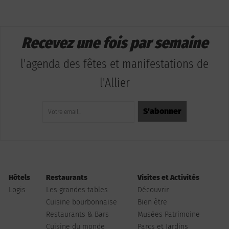
Recevez une fois par semaine
l'agenda des fêtes et manifestations de
l'Allier
Hôtels
Restaurants
Visites et Activités
Logis
Les grandes tables
Découvrir
Cuisine bourbonnaise
Bien être
Restaurants & Bars
Musées Patrimoine
Cuisine du monde
Parcs et Jardins