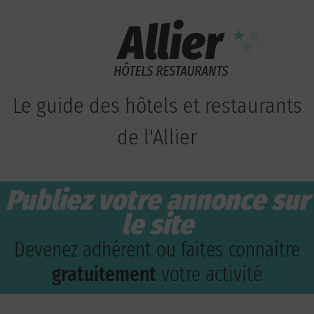
Le guide des hôtels et restaurants
de l'Allier
Publiez votre annonce sur
le site
Devenez adhérent ou faites connaître
gratuitement
votre activité