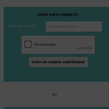
Créez votre compte ici.
Adresse e-mail
ou