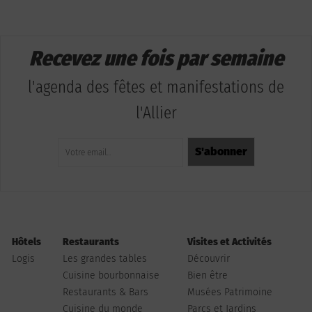
Recevez une fois par semaine
l'agenda des fêtes et manifestations de
l'Allier
Hôtels
Restaurants
Visites et Activités
Logis
Les grandes tables
Découvrir
Cuisine bourbonnaise
Bien être
Restaurants & Bars
Musées Patrimoine
Cuisine du monde
Parcs et Jardins