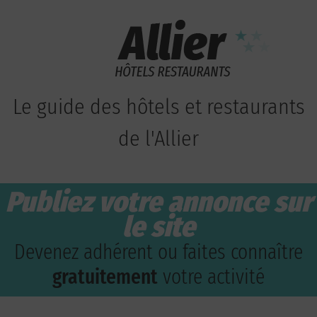
Le guide des hôtels et restaurants
de l'Allier
Publiez votre annonce sur
le site
Devenez adhérent ou faites connaître
gratuitement
votre activité