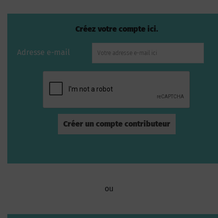
Créez votre compte ici.
Adresse e-mail
ou