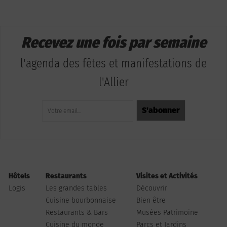
Recevez une fois par semaine
l'agenda des fêtes et manifestations de
l'Allier
Hôtels
Restaurants
Visites et Activités
Logis
Les grandes tables
Découvrir
Cuisine bourbonnaise
Bien être
Restaurants & Bars
Musées Patrimoine
Cuisine du monde
Parcs et Jardins