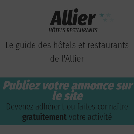
Le guide des hôtels et restaurants
de l'Allier
Publiez votre annonce sur
le site
Devenez adhérent ou faites connaître
gratuitement
votre activité