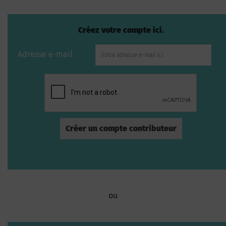
Créez votre compte ici.
Adresse e-mail
ou