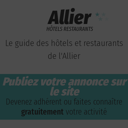
Le guide des hôtels et restaurants
de l'Allier
Publiez votre annonce sur
le site
Devenez adhérent ou faites connaître
gratuitement
votre activité