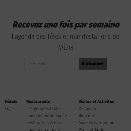
Recevez une fois par semaine
l'agenda des fêtes et manifestations de
l'Allier
Hôtels
Restaurants
Visites et Activités
Logis
Les grandes tables
Découvrir
Cuisine bourbonnaise
Bien être
Restaurants & Bars
Musées Patrimoine
Cuisine du monde
Parcs et Jardins