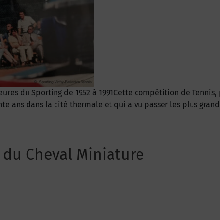
heures du Sporting de 1952 à 1991Cette compétition de Tennis,
e ans dans la cité thermale et qui a vu passer les plus grands
du Cheval Miniature