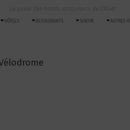
Le guide des hotels restaurants de l’Allier
HÔTELS
RESTAURANTS
SORTIR
AUTRES 
 Vélodrome