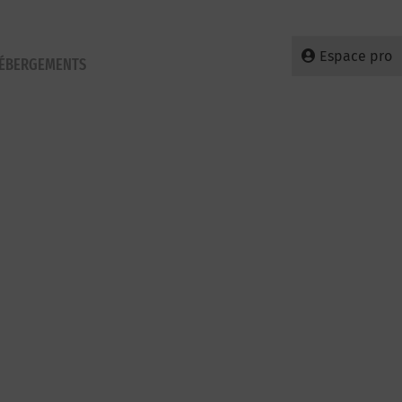
Espace pro
HÉBERGEMENTS