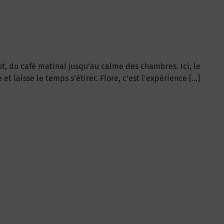
ut, du café matinal jusqu’au calme des chambres. Ici, le
t laisse le temps s’étirer. Flore, c’est l’expérience […]