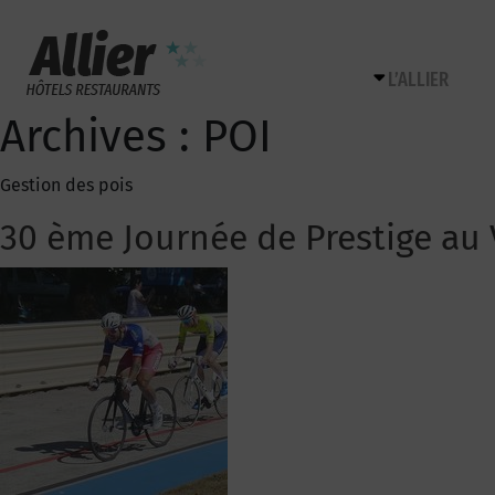
L’ALLIER
Archives :
POI
Gestion des pois
30 ème Journée de Prestige au