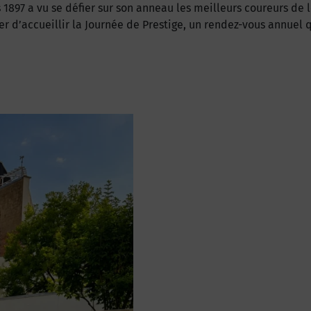
1897 a vu se défier sur son anneau les meilleurs coureurs de
er d’accueillir la Journée de Prestige, un rendez-vous annuel 