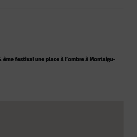
: 4 ème festival une place à l’ombre à Montaigu-