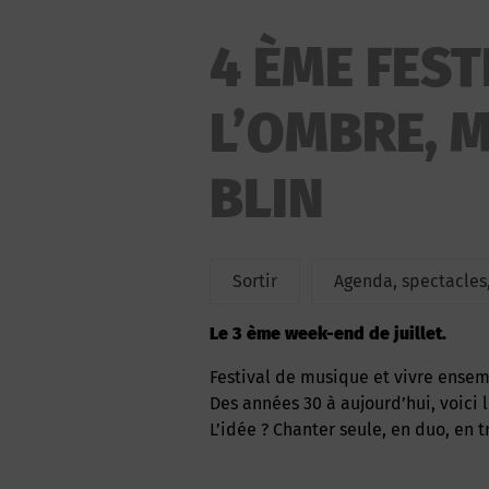
4 ÈME FEST
L’OMBRE, 
BLIN
Sortir
Agenda, spectacles,
Le 3 ème week-end de juillet.
Festival de musique et vivre ensemb
Des années 30 à aujourd’hui, voici
L’idée ? Chanter seule, en duo, en 