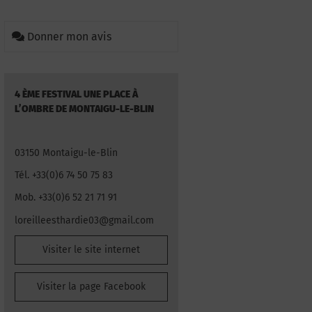
Donner mon avis
4 ÈME FESTIVAL UNE PLACE À
L’OMBRE DE MONTAIGU-LE-BLIN
03150 Montaigu-le-Blin
Tél. +33(0)6 74 50 75 83
Mob. +33(0)6 52 21 71 91
loreilleesthardie03@gmail.com
Visiter le site internet
Visiter la page Facebook