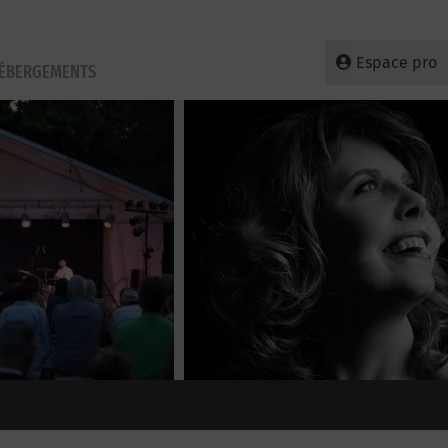
Espace pro
HÉBERGEMENTS