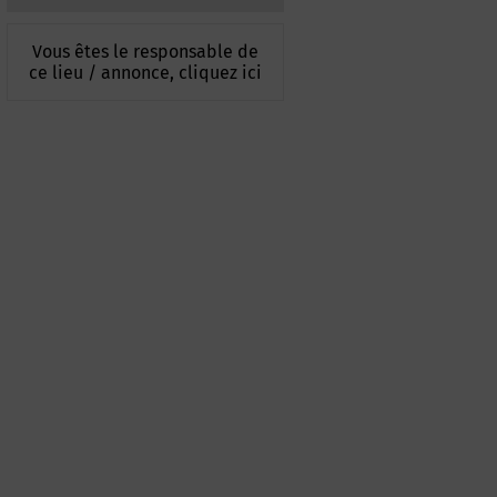
Vous êtes le responsable de
ce lieu / annonce, cliquez ici