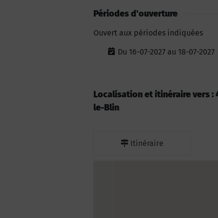
Périodes d'ouverture
Ouvert aux périodes indiquées
Du 16-07-2027 au 18-07-2027
Localisation et itinéraire vers 
le-Blin
Itinéraire