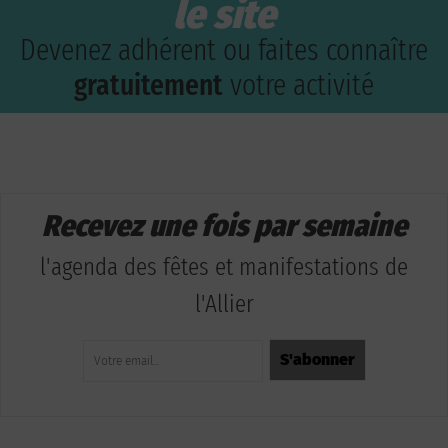
le site
Devenez adhérent ou faites connaître
gratuitement
votre activité
Recevez une fois par semaine
l'agenda des fêtes et manifestations de
l'Allier