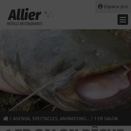
Espace pro
/
AGENDA, SPECTACLES, ANIMATIONS...
/ 1 ER SALON