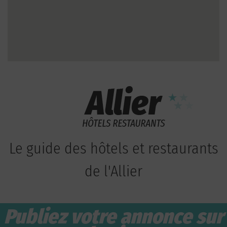
Le guide des hôtels et restaurants
de l'Allier
Publiez votre annonce sur