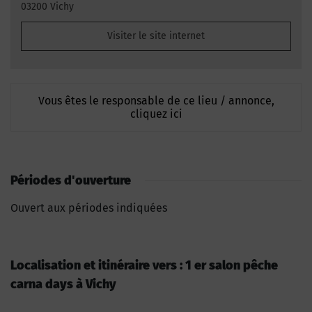
03200 Vichy
Visiter le site internet
Vous êtes le responsable de ce lieu / annonce,
cliquez ici
Périodes d'ouverture
Ouvert aux périodes indiquées
Localisation et itinéraire vers : 1 er salon pêche
carna days à Vichy