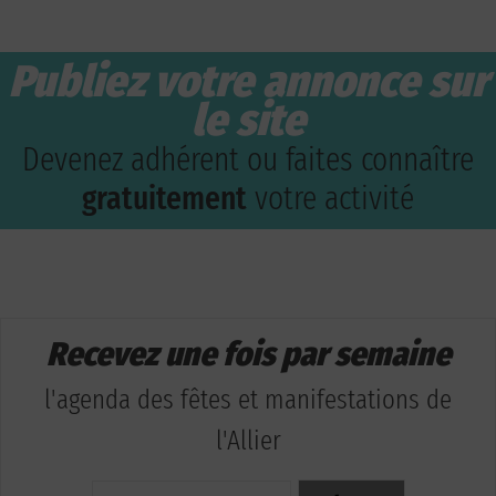
Publiez votre annonce sur
le site
Devenez adhérent ou faites connaître
gratuitement
votre activité
Recevez une fois par semaine
l'agenda des fêtes et manifestations de
l'Allier