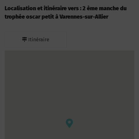
Localisation et itinéraire vers : 2 ème manche du
trophée oscar petit à Varennes-sur-Allier
Itinéraire