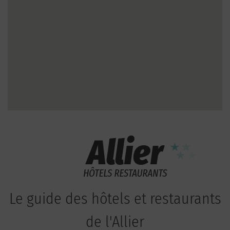
Le guide des hôtels et restaurants
de l'Allier