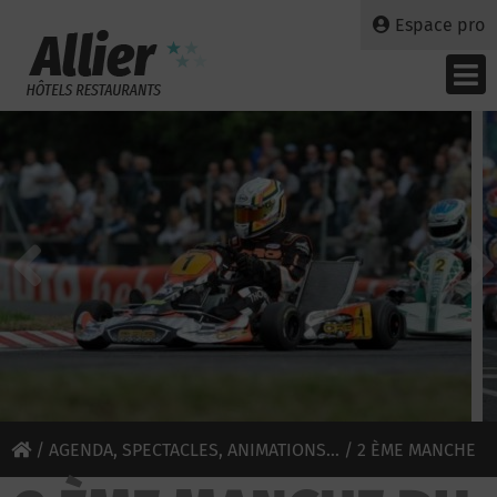
Espace pro
/
AGENDA, SPECTACLES, ANIMATIONS...
/ 2 ÈME MANCHE