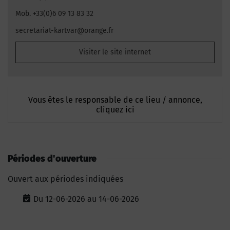
Mob. +33(0)6 09 13 83 32
secretariat-kartvar@orange.fr
Visiter le site internet
Vous êtes le responsable de ce lieu / annonce,
cliquez ici
Périodes d'ouverture
Ouvert aux périodes indiquées
Du 12-06-2026 au 14-06-2026