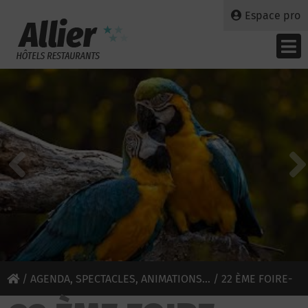
Espace pro
/
AGENDA, SPECTACLES, ANIMATIONS...
/ 22 ÈME FOIRE-