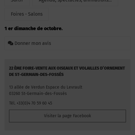
Foires - Salons
1 er dimanche de octobre.
Donner mon avis
22 ÈME FOIRE-VENTE AUX OISEAUX ET VOLAILLES D’ORNEMENT
DE ST-GERMAIN-DES-FOSSÉS
13 allée de Verdun Espace du Levrault
03260 St-Germain-des-Fossés
Tél. +33(0)4 70 59 60 45
Visiter la page Facebook