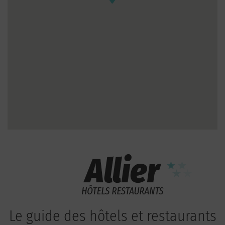
Le guide des hôtels et restaurants