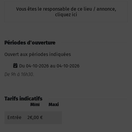
Vous êtes le responsable de ce lieu / annonce,
cliquez ici
Périodes d'ouverture
Ouvert aux périodes indiquées
Du 04-10-2026 au 04-10-2026
De 9h à 16h30.
Tarifs indicatifs
Mini
Maxi
Entrée
2€,00 €