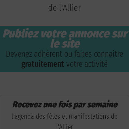
de l'Allier
Publiez votre annonce sur
le site
Devenez adhérent ou faites connaître
gratuitement
votre activité
Recevez une fois par semaine
l'agenda des fêtes et manifestations de
l'Allier