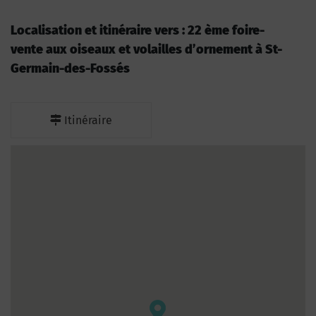
Localisation et itinéraire vers : 22 ème foire-
vente aux oiseaux et volailles d’ornement à St-
Germain-des-Fossés
Itinéraire