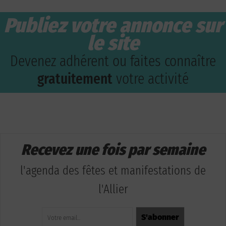
Publiez votre annonce sur
le site
Devenez adhérent ou faites connaître
gratuitement
votre activité
Recevez une fois par semaine
l'agenda des fêtes et manifestations de
l'Allier