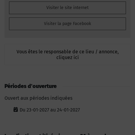
Visiter le site internet
Visiter la page Facebook
Vous êtes le responsable de ce lieu / annonce,
cliquez ici
Périodes d'ouverture
Ouvert aux périodes indiquées
Du 23-01-2027 au 24-01-2027