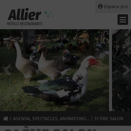
Espace pro
/
AGENDA, SPECTACLES, ANIMATIONS...
/ 31 ÈME SALON