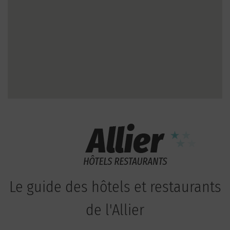
Le guide des hôtels et restaurants
de l'Allier