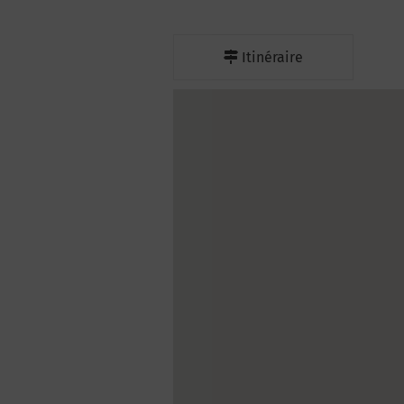
Itinéraire