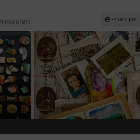
Espace pro
HÉBERGEMENTS