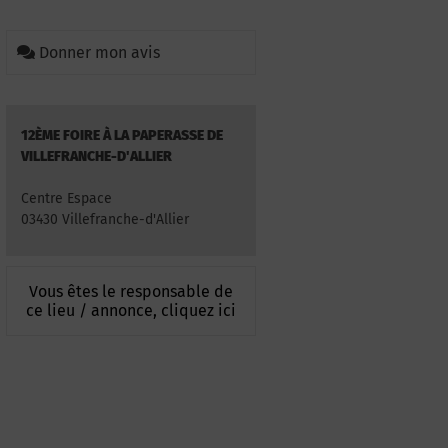
Donner mon avis
12ÈME FOIRE À LA PAPERASSE DE
VILLEFRANCHE-D'ALLIER
Centre Espace
03430 Villefranche-d'Allier
Vous êtes le responsable de
ce lieu / annonce, cliquez ici