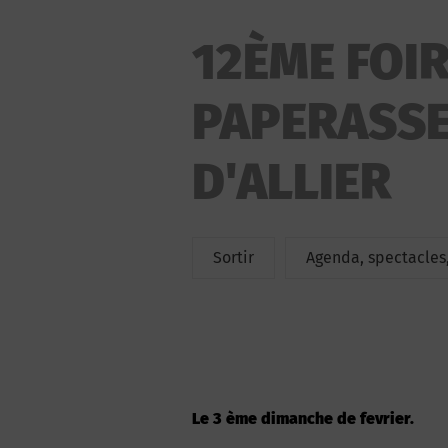
12ÈME FOIR
PAPERASSE
D'ALLIER
Sortir
Agenda, spectacles,
Le 3 ème dimanche de fevrier.