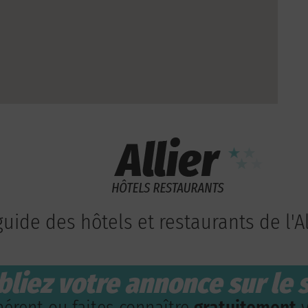
guide des hôtels et restaurants de l'Al
bliez votre annonce sur le s