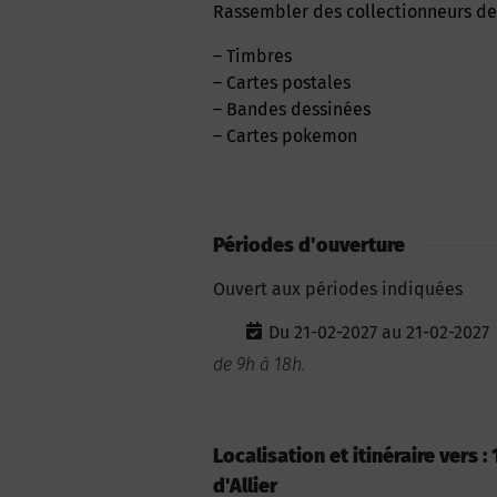
Rassembler des collectionneurs de
– Timbres
– Cartes postales
– Bandes dessinées
– Cartes pokemon
Périodes d'ouverture
Ouvert aux périodes indiquées
Du 21-02-2027 au 21-02-2027
de 9h à 18h.
Localisation et itinéraire vers 
d'Allier