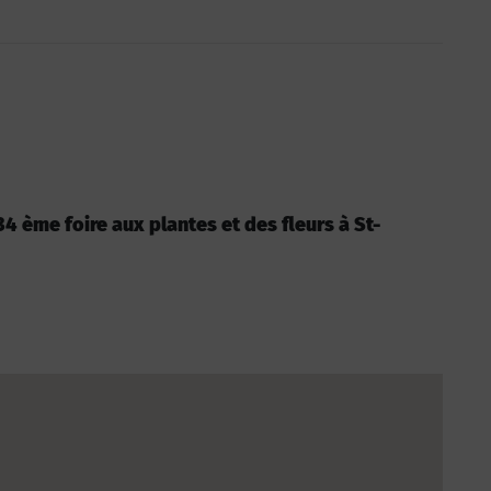
 34 ème foire aux plantes et des fleurs à St-