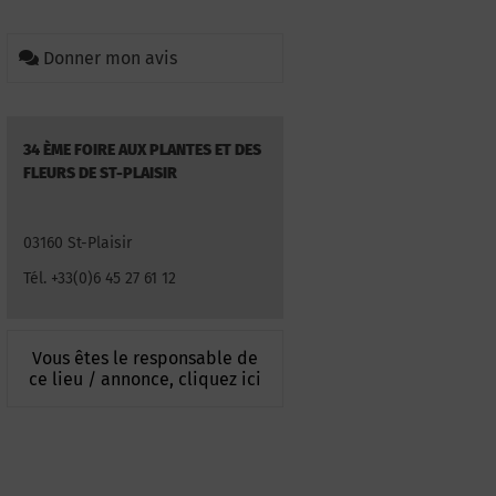
Donner mon avis
34 ÈME FOIRE AUX PLANTES ET DES
FLEURS DE ST-PLAISIR
03160 St-Plaisir
Tél. +33(0)6 45 27 61 12
Vous êtes le responsable de
ce lieu / annonce, cliquez ici