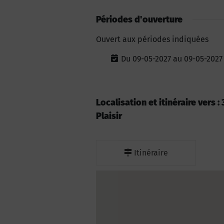
Périodes d'ouverture
Ouvert aux périodes indiquées
Du 09-05-2027 au 09-05-2027
Localisation et itinéraire vers :
Plaisir
Itinéraire