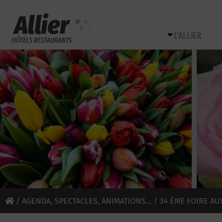
L’ALLIER
/
AGENDA, SPECTACLES, ANIMATIONS...
/ 34 ÈME FOIRE AU