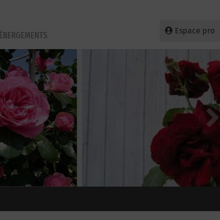
Espace pro
HÉBERGEMENTS