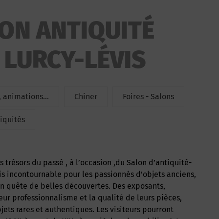
LON ANTIQUITÉ
 LURCY-LÉVIS
 animations...
Chiner
Foires - Salons
iquités
s incontournable pour les passionnés d’objets anciens,
 en quête de belles découvertes. Des exposants,
ur professionnalisme et la qualité de leurs pièces,
jets rares et authentiques. Les visiteurs pourront