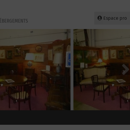
Espace pro
HÉBERGEMENTS