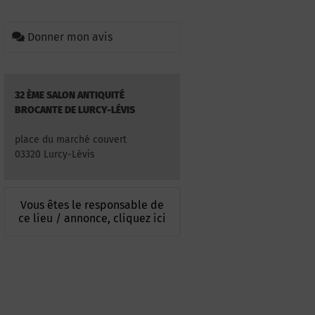
Donner mon avis
32 ÈME SALON ANTIQUITÉ
BROCANTE DE LURCY-LÉVIS
place du marché couvert
03320 Lurcy-Lévis
Vous êtes le responsable de
ce lieu / annonce, cliquez ici