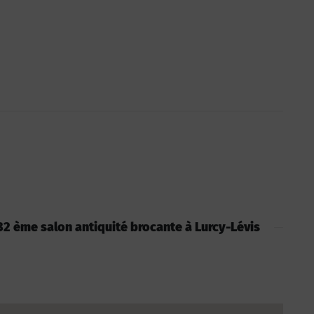
: 32 ème salon antiquité brocante à Lurcy-Lévis