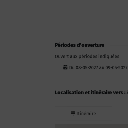
Périodes d'ouverture
Ouvert aux périodes indiquées
Du 08-05-2027 au 09-05-2027
Localisation et itinéraire vers 
Itinéraire