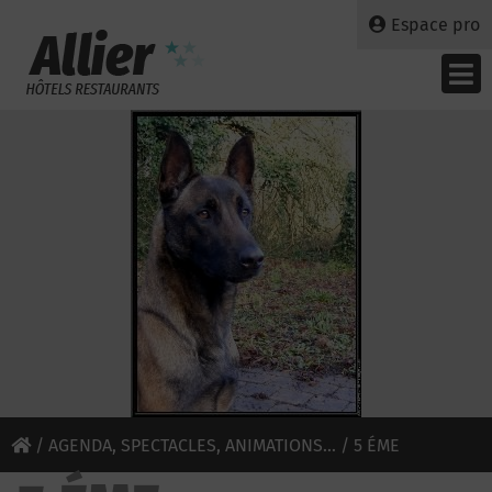
Espace pro
/
AGENDA, SPECTACLES, ANIMATIONS...
/ 5 ÉME