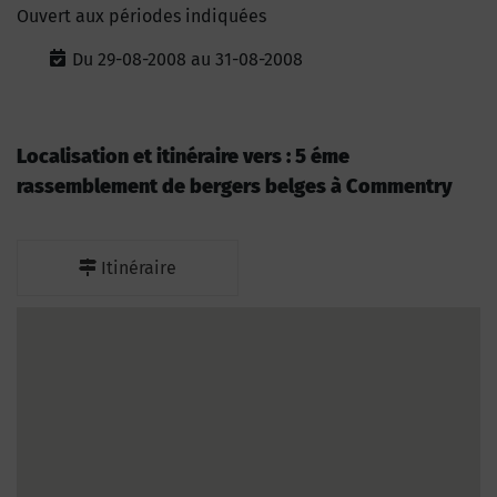
Ouvert aux périodes indiquées
Du 29-08-2008 au 31-08-2008
Localisation et itinéraire vers : 5 éme
rassemblement de bergers belges à Commentry
Itinéraire