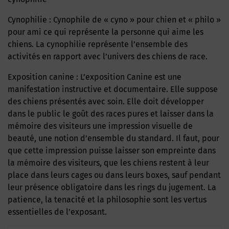
Cynophilie : Cynophile de « cyno » pour chien et « philo »
pour ami ce qui représente la personne qui aime les
chiens. La cynophilie représente l’ensemble des
activités en rapport avec l’univers des chiens de race.
Exposition canine : L’exposition Canine est une
manifestation instructive et documentaire. Elle suppose
des chiens présentés avec soin. Elle doit développer
dans le public le goût des races pures et laisser dans la
mémoire des visiteurs une impression visuelle de
beauté, une notion d’ensemble du standard. Il faut, pour
que cette impression puisse laisser son empreinte dans
la mémoire des visiteurs, que les chiens restent à leur
place dans leurs cages ou dans leurs boxes, sauf pendant
leur présence obligatoire dans les rings du jugement. La
patience, la tenacité et la philosophie sont les vertus
essentielles de l’exposant.