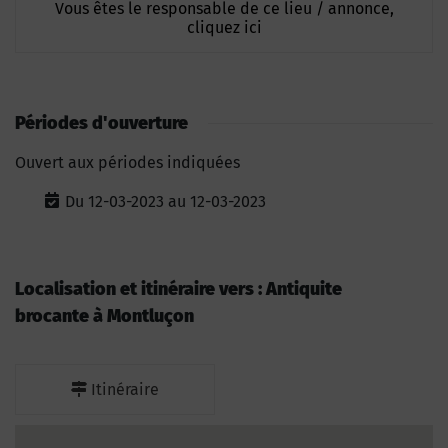
Vous êtes le responsable de ce lieu / annonce,
cliquez ici
Périodes d'ouverture
Ouvert aux périodes indiquées
Du 12-03-2023 au 12-03-2023
Localisation et itinéraire vers : Antiquite
brocante à Montluçon
Itinéraire