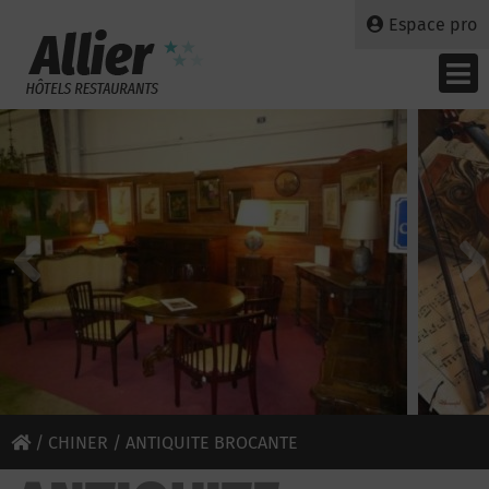
Espace pro
/
CHINER
/ ANTIQUITE BROCANTE