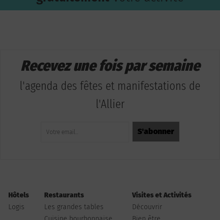
Recevez une fois par semaine
l'agenda des fêtes et manifestations de
l'Allier
Hôtels
Restaurants
Visites et Activités
Logis
Les grandes tables
Découvrir
Cuisine bourbonnaise
Bien être