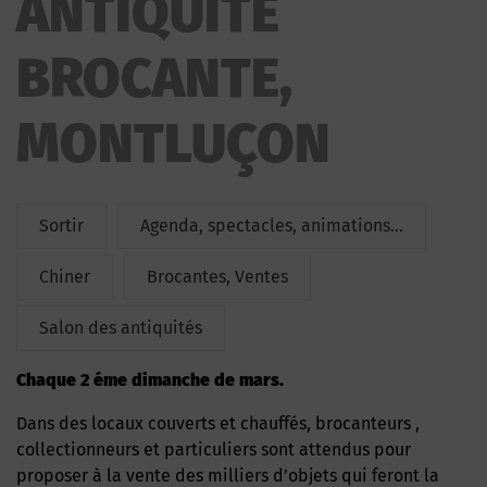
ANTIQUITE
BROCANTE,
MONTLUÇON
Sortir
Agenda, spectacles, animations...
Chiner
Brocantes, Ventes
Salon des antiquités
Chaque 2 éme dimanche de mars.
Dans des locaux couverts et chauffés, brocanteurs ,
collectionneurs et particuliers sont attendus pour
proposer à la vente des milliers d’objets qui feront la