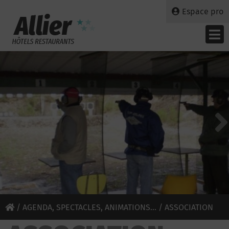
Espace pro
/
AGENDA, SPECTACLES, ANIMATIONS...
/ ASSOCIATION