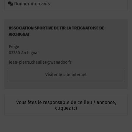
Donner mon avis
ASSOCIATION SPORTIVE DE TIR LA TREIGNATOISE DE
ARCHIGNAT
Peige
03380 Archignat
jean-pierre.chaulier@wanadoo.fr
Visiter le site internet
Vous êtes le responsable de ce lieu / annonce,
cliquez ici