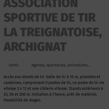
ASSOCIATION
SPORTIVE DE TIR LA TREIGNATOISE
SPORTIVE DE TIR
LA TREIGNATOISE,
ARCHIGNAT
Sortir
Agenda, spectacles, animations...
Accès aux stands de tir. Salle de tir à 10 m, pistolets et
carabines, comprenant 9 postes de tir, un poste de tir de
vitesse 3 x 12 et une ciblerie vitesse. Stands extérieurs à
25, 50 et 200 m. Initiation à l’heure, prêt de matériel.
Possibilité de stages.