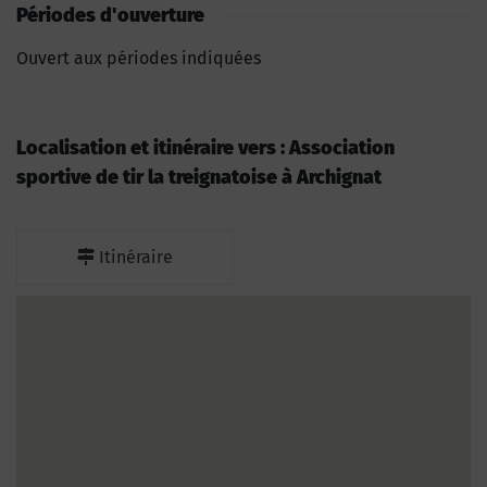
Périodes d'ouverture
Ouvert aux périodes indiquées
Localisation et itinéraire vers : Association
sportive de tir la treignatoise à Archignat
Itinéraire