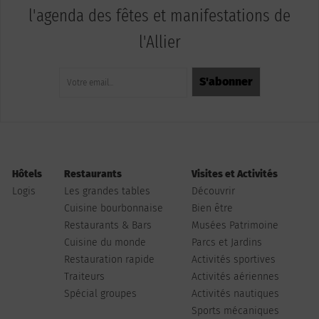
l'agenda des fêtes et manifestations de
l'Allier
Hôtels
Restaurants
Visites et Activités
Logis
Les grandes tables
Découvrir
Cuisine bourbonnaise
Bien être
Restaurants & Bars
Musées Patrimoine
Cuisine du monde
Parcs et Jardins
Restauration rapide
Activités sportives
Traiteurs
Activités aériennes
Spécial groupes
Activités nautiques
Sports mécaniques