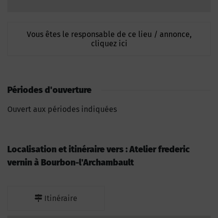
Vous êtes le responsable de ce lieu / annonce,
cliquez ici
Périodes d'ouverture
Ouvert aux périodes indiquées
Localisation et itinéraire vers : Atelier frederic
vernin à Bourbon-l'Archambault
Itinéraire