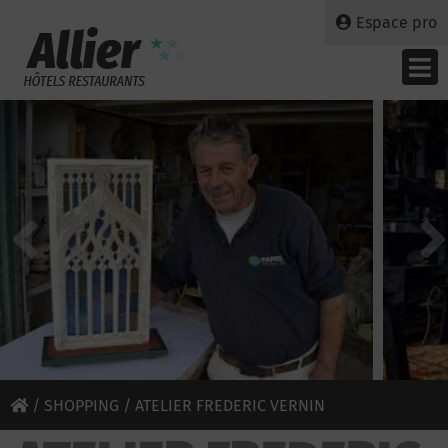
Espace pro
/
SHOPPING
/ ATELIER FREDERIC VERNIN