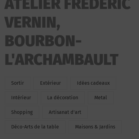
ATELIER FREDERIC
VERNIN,
BOURBON-
L'ARCHAMBAULT
Sortir
Extérieur
Idées cadeaux
Intérieur
La décoration
Metal
Shopping
Artisanat d'art
Déco-Arts de la table
Maisons & Jardins