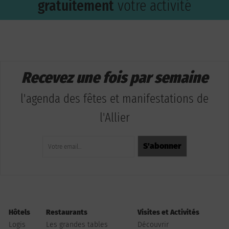
gratuitement
votre activité
Recevez une fois par semaine
l'agenda des fêtes et manifestations de
l'Allier
Hôtels
Restaurants
Visites et Activités
Logis
Les grandes tables
Découvrir