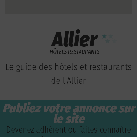
Le guide des hôtels et restaurants
de l'Allier
Publiez votre annonce sur
le site
Devenez adhérent ou faites connaître