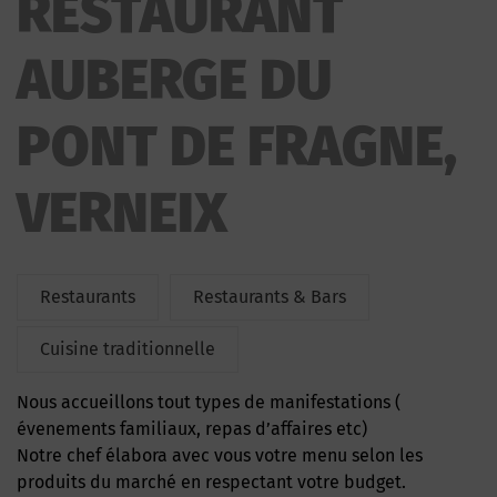
RESTAURANT
FRAGNE
AUBERGE DU
PONT DE FRAGNE,
VERNEIX
Restaurants
Restaurants & Bars
Cuisine traditionnelle
Nous accueillons tout types de manifestations (
évenements familiaux, repas d’affaires etc)
Notre chef élabora avec vous votre menu selon les
produits du marché en respectant votre budget.