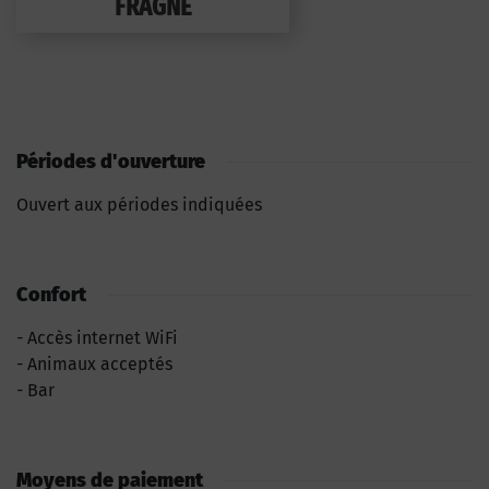
FRAGNE
Périodes d'ouverture
Ouvert aux périodes indiquées
Confort
Accès internet WiFi
Animaux acceptés
Bar
Moyens de paiement