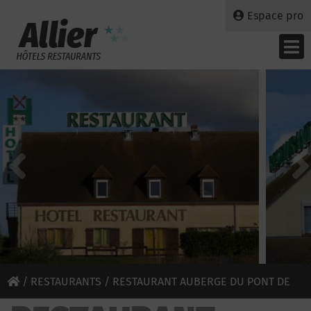
Espace pro
/
RESTAURANTS
/ RESTAURANT AUBERGE DU PONT DE