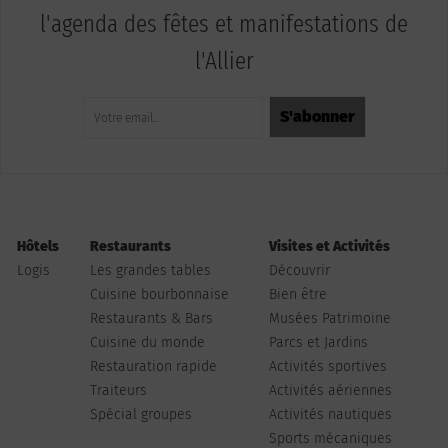
l'agenda des fêtes et manifestations de
l'Allier
Hôtels
Restaurants
Visites et Activités
Logis
Les grandes tables
Découvrir
Cuisine bourbonnaise
Bien être
Restaurants & Bars
Musées Patrimoine
Cuisine du monde
Parcs et Jardins
Restauration rapide
Activités sportives
Traiteurs
Activités aériennes
Spécial groupes
Activités nautiques
Sports mécaniques