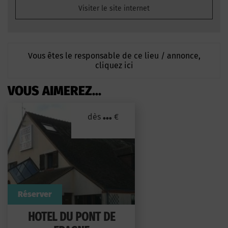
Visiter le site internet
Vous êtes le responsable de ce lieu / annonce,
cliquez ici
VOUS AIMEREZ...
...
dès
€
Réserver
HOTEL DU PONT DE