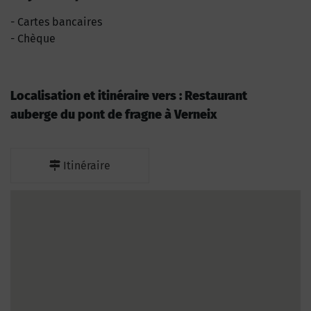
Cartes bancaires
Chèque
Localisation et itinéraire vers : Restaurant
auberge du pont de fragne à Verneix
Itinéraire