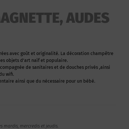
AGNETTE, AUDES
es objets d’art naïf et populaire.
compagnée de sanitaires et de douches privés ,ainsi
u wifi.
mentaire ainsi que du nécessaire pour un bébé.
es mardis, mercredis et jeudis.