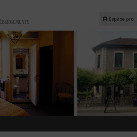
Espace pro
HÉBERGEMENTS