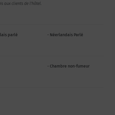
is aux clients de l'hôtel.
lais parlé
Néerlandais Parlé
Chambre non-fumeur