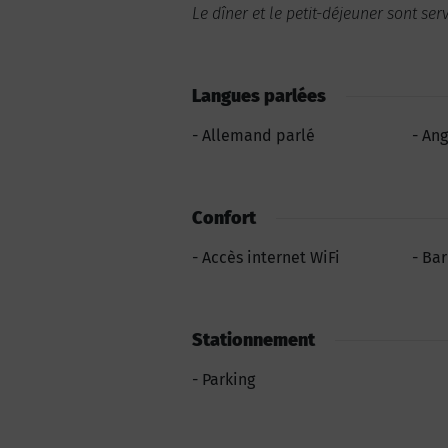
Le dîner et le petit-déjeuner sont serv
Langues parlées
Allemand parlé
Ang
Confort
Accès internet WiFi
Bar
Stationnement
Parking