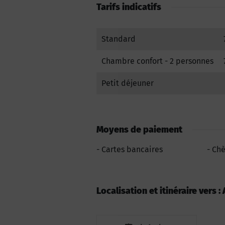
Tarifs indicatifs
Standard
Chambre confort - 2 personnes
Petit déjeuner
Moyens de paiement
Cartes bancaires
Chè
Localisation et itinéraire vers