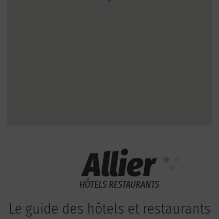
Le guide des hôtels et restaurants