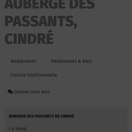
AUBERGE DES
PASSANTS,
CINDRÉ
Restaurants
Restaurants & Bars
Cuisine traditionnelle
Donner mon avis
AUBERGE DES PASSANTS DE CINDRÉ
L e bourg