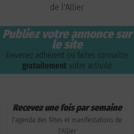
de l'Allier
Publiez votre annonce sur
le site
Devenez adhérent ou faites connaître
gratuitement
votre activité
Recevez une fois par semaine
l'agenda des fêtes et manifestations de
l'Allier