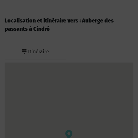
Localisation et itinéraire vers : Auberge des
passants à Cindré
Itinéraire