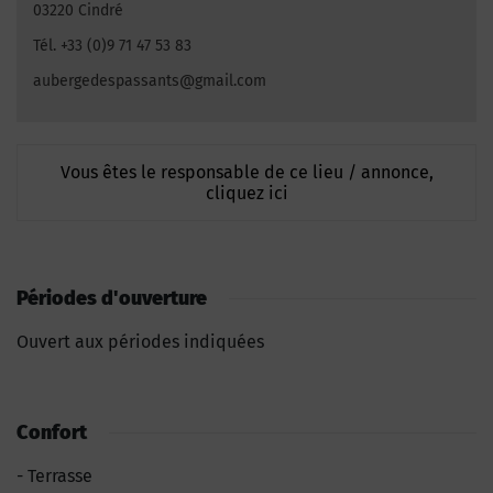
03220 Cindré
Tél. +33 (0)9 71 47 53 83
aubergedespassants@gmail.com
Vous êtes le responsable de ce lieu / annonce,
cliquez ici
Périodes d'ouverture
Ouvert aux périodes indiquées
Confort
Terrasse