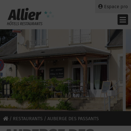
Espace pro
/
RESTAURANTS
/ AUBERGE DES PASSANTS