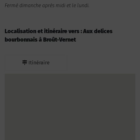
Fermé dimanche après midi et le lundi.
Localisation et itinéraire vers : Aux delices
bourbonnais à Broût-Vernet
Itinéraire