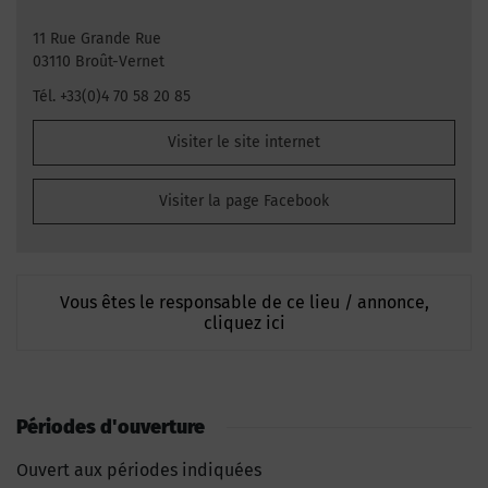
11 Rue Grande Rue
03110 Broût-Vernet
Tél. +33(0)4 70 58 20 85
Visiter le site internet
Visiter la page Facebook
Vous êtes le responsable de ce lieu / annonce,
cliquez ici
Périodes d'ouverture
Ouvert aux périodes indiquées