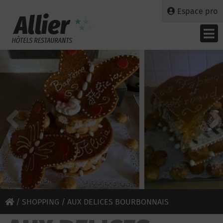
Espace pro
/
SHOPPING
/ AUX DELICES BOURBONNAIS