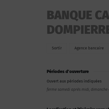
BANQUE CA
DOMPIERR
Sortir
Agence bancaire
Périodes d'ouverture
Ouvert aux périodes indiquées
ferme samedi après midi, dimanche e