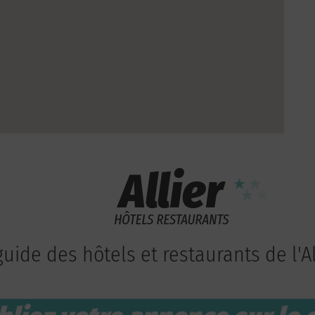
guide des hôtels et restaurants de l'Al