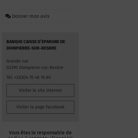
Donner mon avis
BANQUE CAISSE D’EPARGNE DE
DOMPIERRE-SUR-BESBRE
Grande rue
03290 Dompierre-sur-Besbre
Tél. +33(0)4 70 48 16 80
Visiter le site internet
Visiter la page Facebook
Vous êtes le responsable de