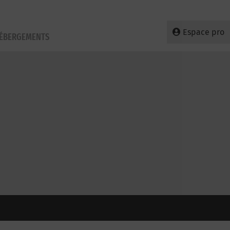
Espace pro
HÉBERGEMENTS