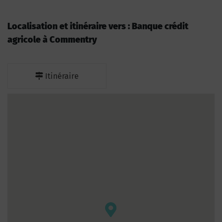
Localisation et itinéraire vers : Banque crédit
agricole à Commentry
Itinéraire