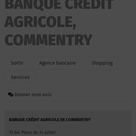
BANQUE CRÉDIT
AGRICOLE,
COMMENTRY
Sortir
Agence bancaire
Shopping
Services
Donner mon avis
BANQUE CRÉDIT AGRICOLE DE COMMENTRY
15 bis Place du 14 Juillet