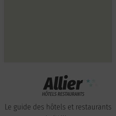
Le guide des hôtels et restaurants