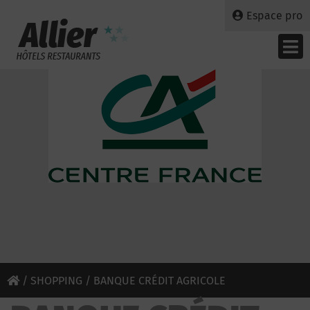
Espace pro
/
SHOPPING
/ BANQUE CRÉDIT AGRICOLE