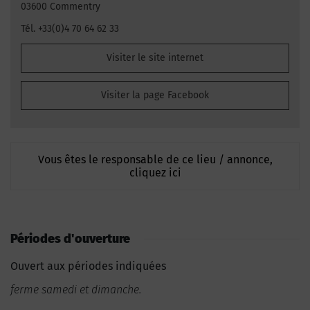
03600 Commentry
Tél. +33(0)4 70 64 62 33
Visiter le site internet
Visiter la page Facebook
Vous êtes le responsable de ce lieu / annonce,
cliquez ici
Périodes d'ouverture
Ouvert aux périodes indiquées
ferme samedi et dimanche.