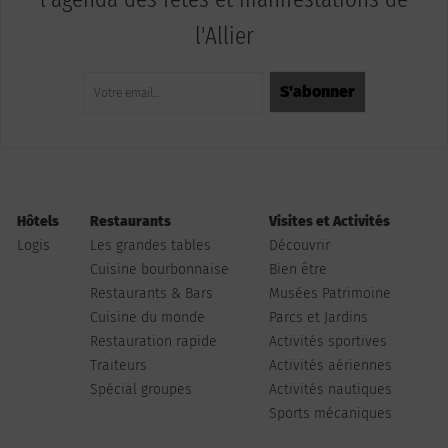
l'Allier
Hôtels
Restaurants
Visites et Activités
Logis
Les grandes tables
Découvrir
Cuisine bourbonnaise
Bien être
Restaurants & Bars
Musées Patrimoine
Cuisine du monde
Parcs et Jardins
Restauration rapide
Activités sportives
Traiteurs
Activités aériennes
Spécial groupes
Activités nautiques
Sports mécaniques