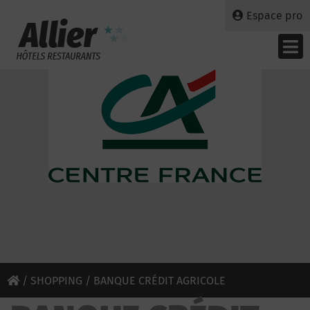
Espace pro
/
SHOPPING
/ BANQUE CRÉDIT AGRICOLE