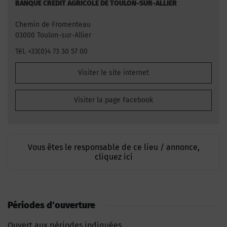
BANQUE CRÉDIT AGRICOLE DE TOULON-SUR-ALLIER
Chemin de Fromenteau
03000 Toulon-sur-Allier
Tél. +33(0)4 73 30 57 00
Visiter le site internet
Visiter la page Facebook
Vous êtes le responsable de ce lieu / annonce,
cliquez ici
Périodes d'ouverture
Ouvert aux périodes indiquées