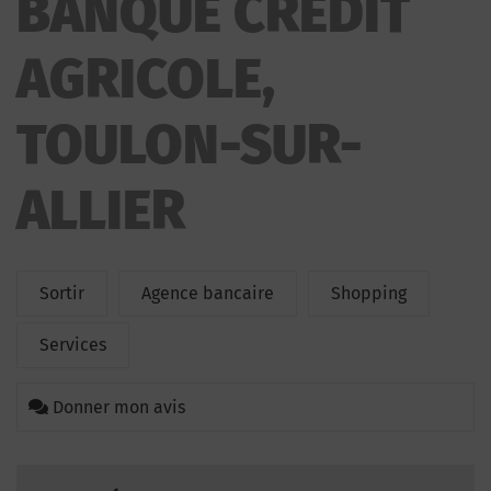
BANQUE CRÉDIT
AGRICOLE,
TOULON-SUR-
ALLIER
Sortir
Agence bancaire
Shopping
Services
Donner mon avis