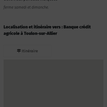
ferme samedi et dimanche.
Localisation et itinéraire vers : Banque crédit
agricole à Toulon-sur-Allier
Itinéraire