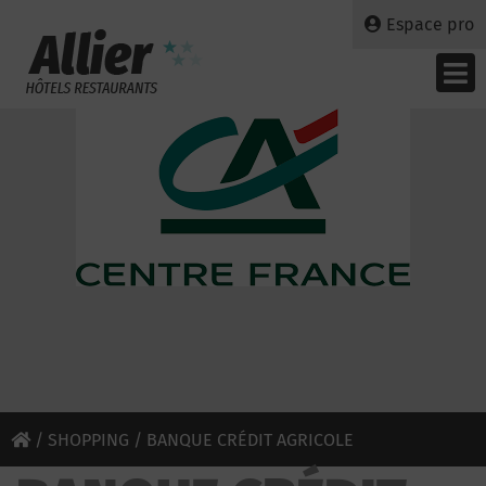
Espace pro
/
SHOPPING
/ BANQUE CRÉDIT AGRICOLE