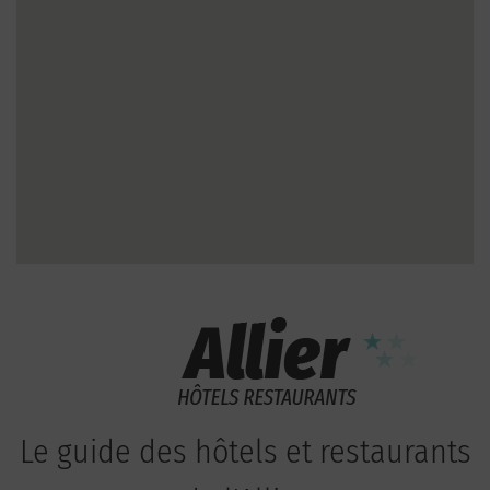
Le guide des hôtels et restaurants