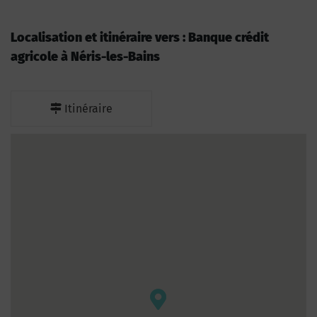
Localisation et itinéraire vers : Banque crédit
agricole à Néris-les-Bains
Itinéraire