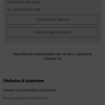
03310 Néris-les-Bains
Tél. +33(0)4 70 03 12 60
Visiter le site internet
Visiter la page Facebook
Vous êtes le responsable de ce lieu / annonce,
cliquez ici
Périodes d'ouverture
Ouvert aux périodes indiquées
ferme samedi et dimanche.