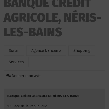
BANQUE CRÉDIT
AGRICOLE, NÉRIS-
LES-BAINS
Sortir
Agence bancaire
Shopping
Services
Donner mon avis
BANQUE CRÉDIT AGRICOLE DE NÉRIS-LES-BAINS
19 Place de la République