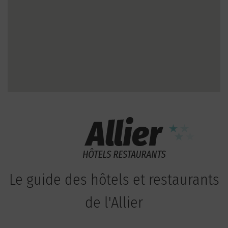
Le guide des hôtels et restaurants
de l'Allier