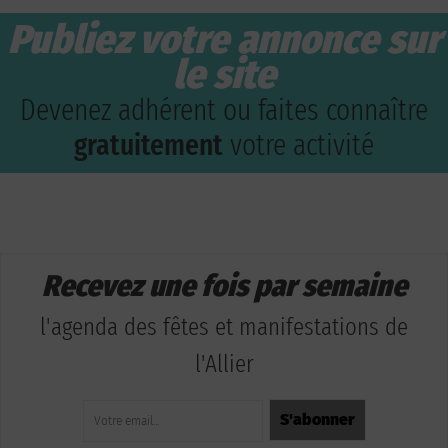
Publiez votre annonce sur
le site
Devenez adhérent ou faites connaître
gratuitement
votre activité
Recevez une fois par semaine
l'agenda des fêtes et manifestations de
l'Allier