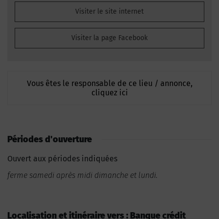
Visiter le site internet
Visiter la page Facebook
Vous êtes le responsable de ce lieu / annonce,
cliquez ici
Périodes d'ouverture
Ouvert aux périodes indiquées
ferme samedi après midi dimanche et lundi.
Localisation et itinéraire vers : Banque crédit