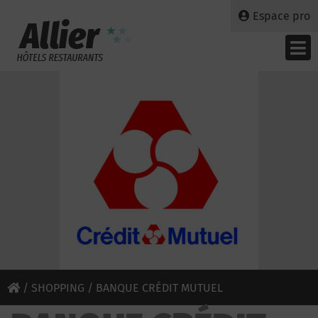
Espace pro
/
SHOPPING
/ BANQUE CRÉDIT MUTUEL