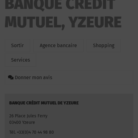
BANQUE CRÉDIT
MUTUEL, YZEURE
Sortir
Agence bancaire
Shopping
Services
Donner mon avis
BANQUE CRÉDIT MUTUEL DE YZEURE
26 Place Jules Ferry
03400 Yzeure
Tél. +33(0)4 70 44 98 80