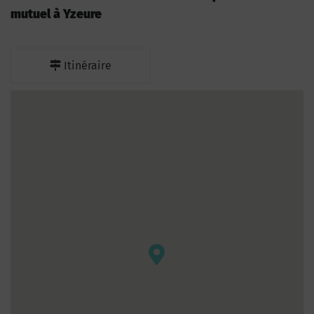
mutuel à Yzeure
Itinéraire