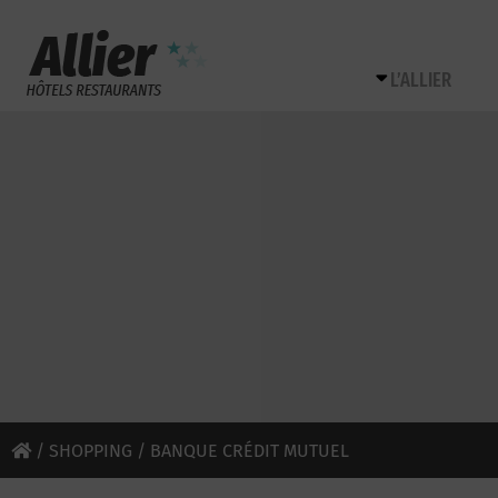
L’ALLIER
/
SHOPPING
/ BANQUE CRÉDIT MUTUEL