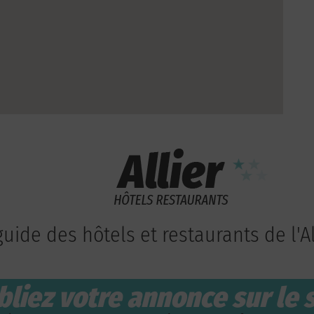
guide des hôtels et restaurants de l'Al
bliez votre annonce sur le s