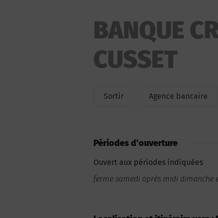
BANQUE CR
CUSSET
Sortir
Agence bancaire
Périodes d'ouverture
Ouvert aux périodes indiquées
ferme samedi après midi dimanche et