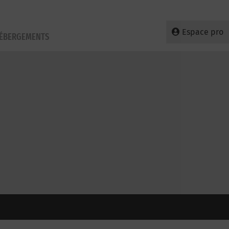
Espace pro
HÉBERGEMENTS