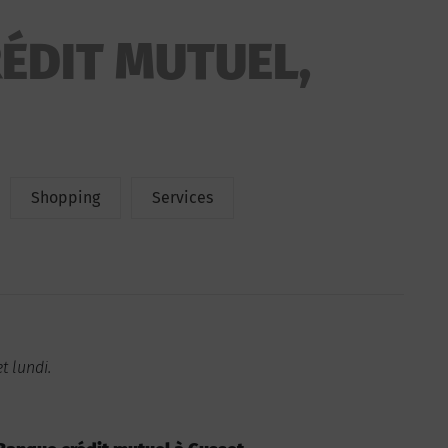
ÉDIT MUTUEL,
Shopping
Services
 lundi.