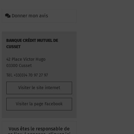
Donner mon avis
BANQUE CRÉDIT MUTUEL DE
CUSSET
42 Place Victor Hugo
03300 Cusset
Tél. +33(0)4 70 97 27 97
Visiter le site internet
Visiter la page Facebook
Vous êtes le responsable de