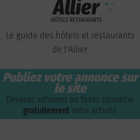
Le guide des hôtels et restaurants
de l'Allier
Publiez votre annonce sur
le site
Devenez adhérent ou faites connaître
gratuitement
votre activité