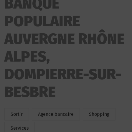
BANQUE
ALPES
POPULAIRE
AUVERGNE RHÔNE
ALPES,
DOMPIERRE-SUR-
BESBRE
Sortir
Agence bancaire
Shopping
Services