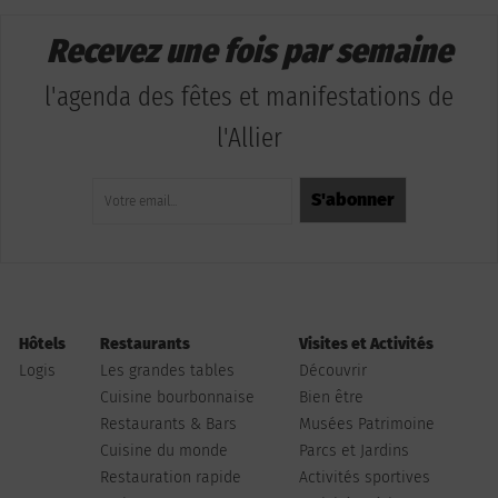
Recevez une fois par semaine
l'agenda des fêtes et manifestations de
l'Allier
Hôtels
Restaurants
Visites et Activités
Logis
Les grandes tables
Découvrir
Cuisine bourbonnaise
Bien être
Restaurants & Bars
Musées Patrimoine
Cuisine du monde
Parcs et Jardins
Restauration rapide
Activités sportives