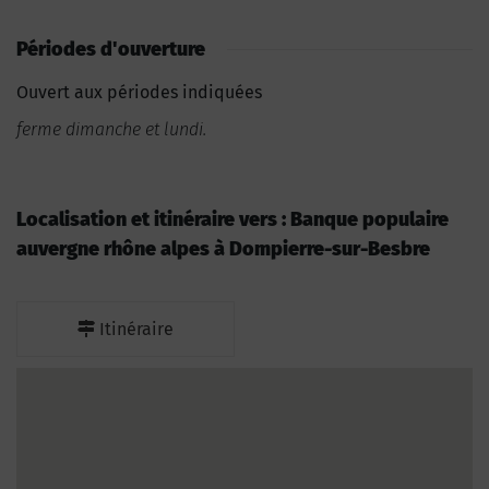
Périodes d'ouverture
Ouvert aux périodes indiquées
ferme dimanche et lundi.
Localisation et itinéraire vers : Banque populaire
auvergne rhône alpes à Dompierre-sur-Besbre
Itinéraire