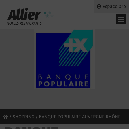
Espace pro
/
SHOPPING
/ BANQUE POPULAIRE AUVERGNE RHÔNE