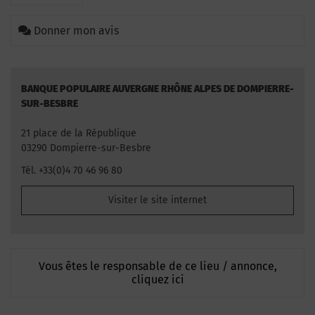
Donner mon avis
BANQUE POPULAIRE AUVERGNE RHÔNE ALPES DE DOMPIERRE-
SUR-BESBRE
21 place de la République
03290 Dompierre-sur-Besbre
Tél. +33(0)4 70 46 96 80
Visiter le site internet
Vous êtes le responsable de ce lieu / annonce,
cliquez ici