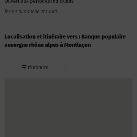
Ouvert aux périodes indiquées
ferme dimanche et lundi.
Localisation et itinéraire vers : Banque populaire
auvergne rhône alpes à Montluçon
Itinéraire