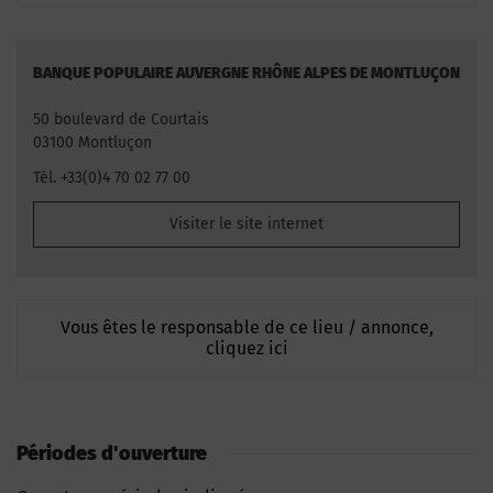
BANQUE POPULAIRE AUVERGNE RHÔNE ALPES DE MONTLUÇON
50 boulevard de Courtais
03100 Montluçon
Tél. +33(0)4 70 02 77 00
Visiter le site internet
Vous êtes le responsable de ce lieu / annonce,
cliquez ici
Périodes d'ouverture