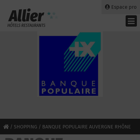
Espace pro
/
SHOPPING
/ BANQUE POPULAIRE AUVERGNE RHÔNE