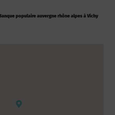
 : Banque populaire auvergne rhône alpes à Vichy