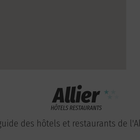
guide des hôtels et restaurants de l'Al