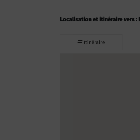
Localisation et itinéraire vers
Itinéraire