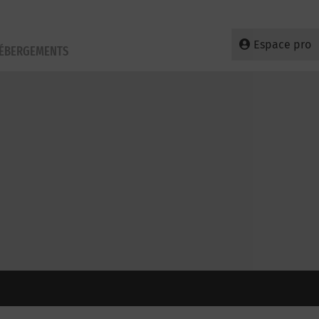
Espace pro
HÉBERGEMENTS