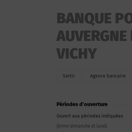
BANQUE PO
AUVERGNE 
VICHY
Sortir
Agence bancaire
Périodes d'ouverture
Ouvert aux périodes indiquées
ferme dimanche et lundi.