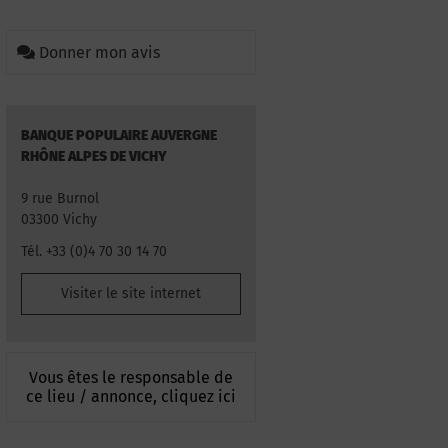
Donner mon avis
BANQUE POPULAIRE AUVERGNE
RHÔNE ALPES DE VICHY
9 rue Burnol
03300 Vichy
Tél. +33 (0)4 70 30 14 70
Visiter le site internet
Vous êtes le responsable de
ce lieu / annonce, cliquez ici