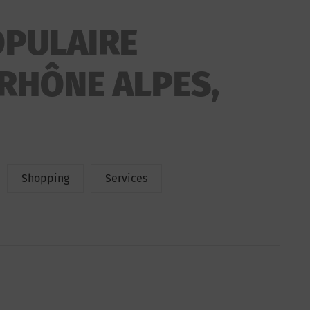
PULAIRE
RHÔNE ALPES,
Shopping
Services