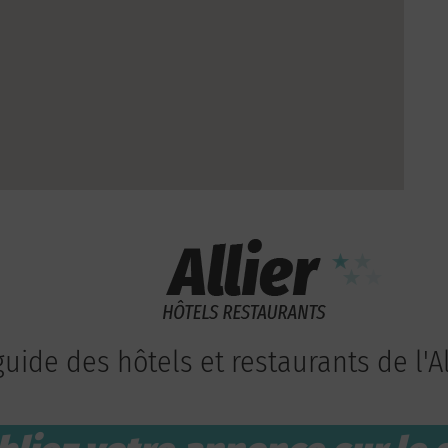
guide des hôtels et restaurants de l'Al