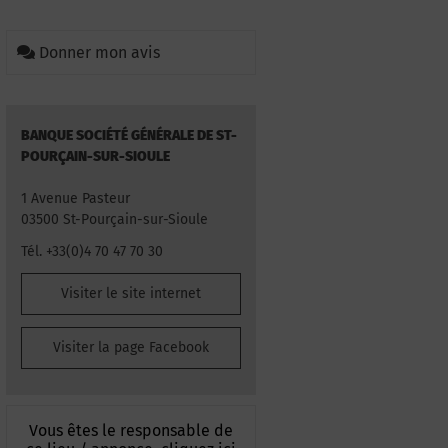
Donner mon avis
BANQUE SOCIÉTÉ GÉNÉRALE DE ST-
POURÇAIN-SUR-SIOULE
1 Avenue Pasteur
03500 St-Pourçain-sur-Sioule
Tél. +33(0)4 70 47 70 30
Visiter le site internet
Visiter la page Facebook
Vous êtes le responsable de