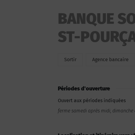
BANQUE SO
ST-POURÇA
Sortir
Agence bancaire
Périodes d'ouverture
Ouvert aux périodes indiquées
ferme samedi après midi, dimanche e