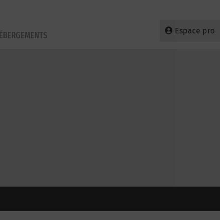
Espace pro
HÉBERGEMENTS