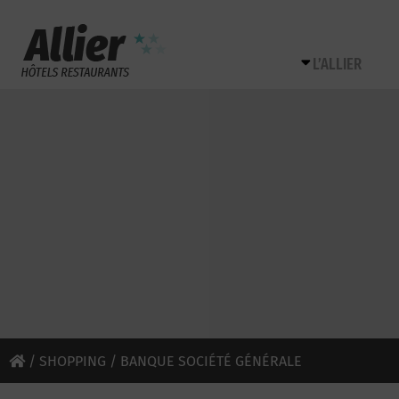
L’ALLIER
/
SHOPPING
/ BANQUE SOCIÉTÉ GÉNÉRALE