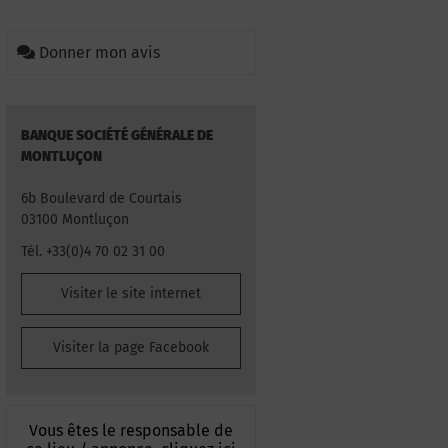
Donner mon avis
BANQUE SOCIÉTÉ GÉNÉRALE DE
MONTLUÇON
6b Boulevard de Courtais
03100 Montluçon
Tél. +33(0)4 70 02 31 00
Visiter le site internet
Visiter la page Facebook
Vous êtes le responsable de