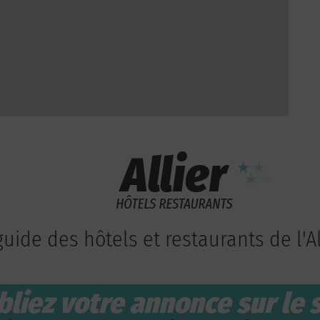
guide des hôtels et restaurants de l'Al
bliez votre annonce sur le s