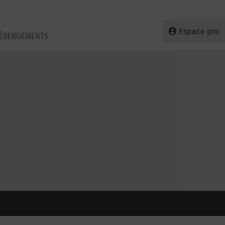
Espace pro
HÉBERGEMENTS