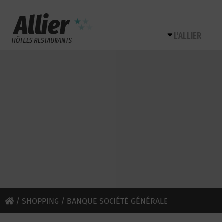
L’ALLIER
/
SHOPPING
/ BANQUE SOCIÉTÉ GÉNÉRALE