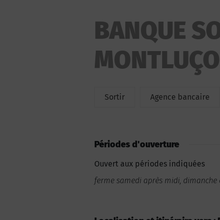
BANQUE SO
MONTLUÇ
Sortir
Agence bancaire
Périodes d'ouverture
Ouvert aux périodes indiquées
ferme samedi après midi, dimanche e