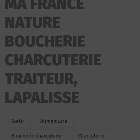
MA FRANCE
CHARCUTERIE TRAITEUR
NATURE
BOUCHERIE
CHARCUTERIE
TRAITEUR,
LAPALISSE
Sortir
Alimentaire
Boucherie charcuterie
Charcuterie