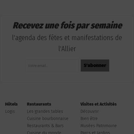
Recevez une fois par semaine
l'agenda des fêtes et manifestations de
l'Allier
Hôtels
Restaurants
Visites et Activités
Logis
Les grandes tables
Découvrir
Cuisine bourbonnaise
Bien être
Restaurants & Bars
Musées Patrimoine
Cuisine du monde
Parcs et Jardins