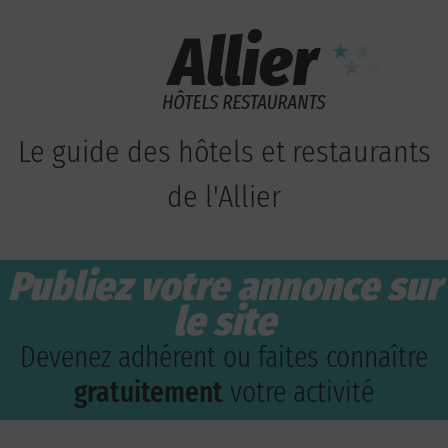
Le guide des hôtels et restaurants
de l'Allier
Publiez votre annonce sur
le site
Devenez adhérent ou faites connaître
gratuitement
votre activité