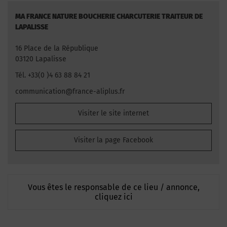
MA FRANCE NATURE BOUCHERIE CHARCUTERIE TRAITEUR DE
LAPALISSE
16 Place de la République
03120 Lapalisse
Tél. +33(0 )4 63 88 84 21
communication@france-aliplus.fr
Visiter le site internet
Visiter la page Facebook
Vous êtes le responsable de ce lieu / annonce,
cliquez ici