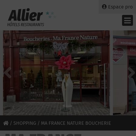
Espace pro
/
SHOPPING
/ MA FRANCE NATURE BOUCHERIE