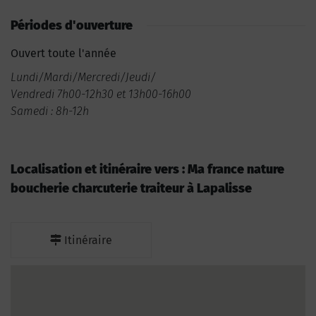
Périodes d'ouverture
Ouvert toute l'année
Lundi/Mardi/Mercredi/Jeudi/
Vendredi 7h00-12h30 et 13h00-16h00
Samedi : 8h-12h
Localisation et itinéraire vers : Ma france nature
boucherie charcuterie traiteur à Lapalisse
Itinéraire