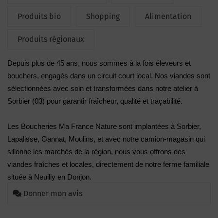
Produits bio
Shopping
Alimentation
Produits régionaux
Depuis plus de 45 ans, nous sommes à la fois éleveurs et
bouchers, engagés dans un circuit court local. Nos viandes sont
sélectionnées avec soin et transformées dans notre atelier à
Sorbier (03) pour garantir fraîcheur, qualité et traçabilité.
Les Boucheries Ma France Nature sont implantées à Sorbier,
Lapalisse, Gannat, Moulins, et avec notre camion-magasin qui
sillonne les marchés de la région, nous vous offrons des
viandes fraîches et locales, directement de notre ferme familiale
située à Neuilly en Donjon.
Donner mon avis