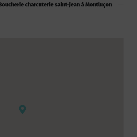
: Boucherie charcuterie saint-jean à Montluçon