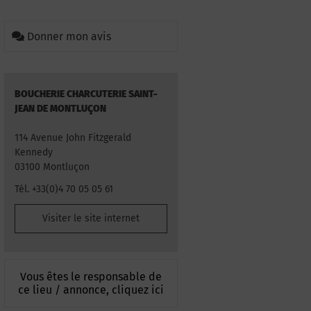
Donner mon avis
BOUCHERIE CHARCUTERIE SAINT-
JEAN DE MONTLUÇON
114 Avenue John Fitzgerald
Kennedy
03100 Montluçon
Tél. +33(0)4 70 05 05 61
Visiter le site internet
Vous êtes le responsable de
ce lieu / annonce, cliquez ici