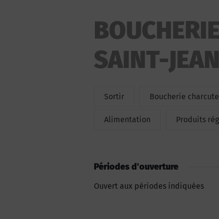
BOUCHERIE
SAINT-JEA
Sortir
Boucherie charcute
Alimentation
Produits ré
Périodes d'ouverture
Ouvert aux périodes indiquées