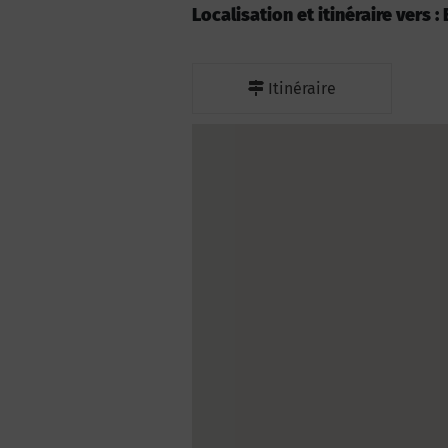
Localisation et itinéraire vers 
Itinéraire