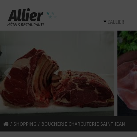
L’ALLIER
/
SHOPPING
/ BOUCHERIE CHARCUTERIE SAINT-JEAN