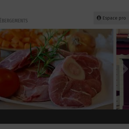
Espace pro
HÉBERGEMENTS