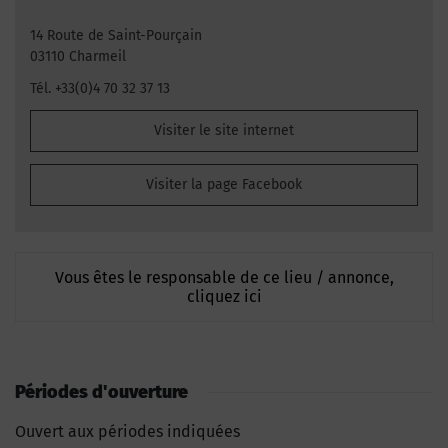
14 Route de Saint-Pourçain
03110 Charmeil
Tél. +33(0)4 70 32 37 13
Visiter le site internet
Visiter la page Facebook
Vous êtes le responsable de ce lieu / annonce,
cliquez ici
Périodes d'ouverture
Ouvert aux périodes indiquées