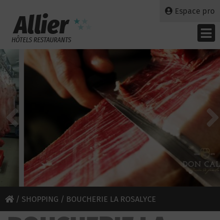
Espace pro
/
SHOPPING
/ BOUCHERIE LA ROSALYCE