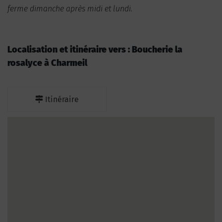
ferme dimanche après midi et lundi.
Localisation et itinéraire vers : Boucherie la
rosalyce à Charmeil
Itinéraire