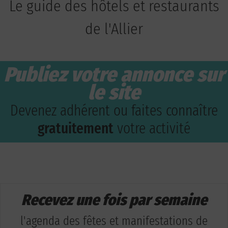
Le guide des hôtels et restaurants
de l'Allier
Publiez votre annonce sur
le site
Devenez adhérent ou faites connaître
gratuitement
votre activité
Recevez une fois par semaine
l'agenda des fêtes et manifestations de