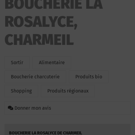
BOUCHERIE LA
ROSALYCE,
CHARMEIL
Sortir
Alimentaire
Boucherie charcuterie
Produits bio
Shopping
Produits régionaux
Donner mon avis
BOUCHERIE LA ROSALYCE DE CHARMEIL