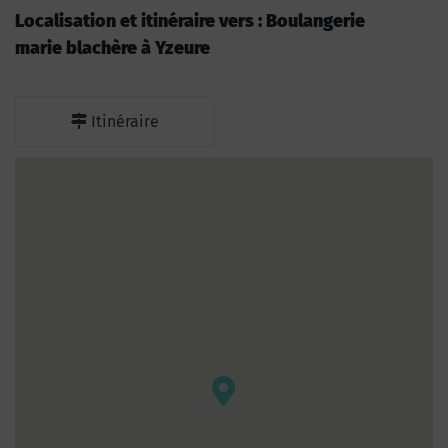
Localisation et itinéraire vers : Boulangerie
marie blachère à Yzeure
Itinéraire