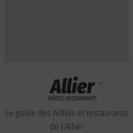
Le guide des hôtels et restaurants
de l'Allier