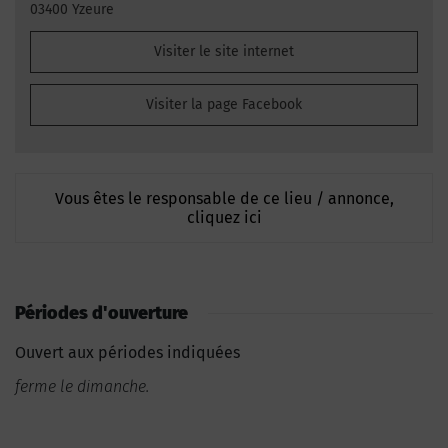
03400 Yzeure
Visiter le site internet
Visiter la page Facebook
Vous êtes le responsable de ce lieu / annonce,
cliquez ici
Périodes d'ouverture
Ouvert aux périodes indiquées
ferme le dimanche.