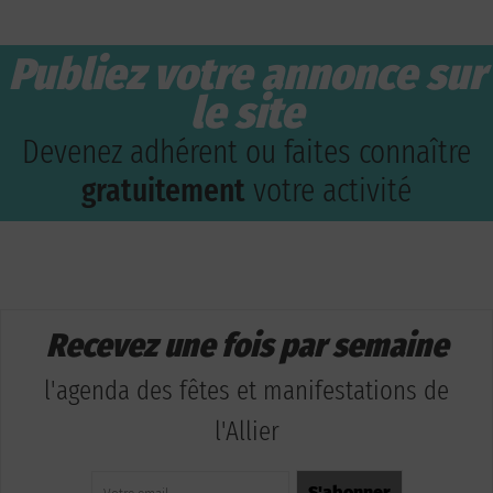
Publiez votre annonce sur
le site
Devenez adhérent ou faites connaître
gratuitement
votre activité
Recevez une fois par semaine
l'agenda des fêtes et manifestations de
l'Allier