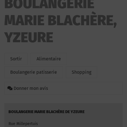
BOULANGERIE
MARIE BLACHÈRE,
YZEURE
Sortir
Alimentaire
Boulangerie patisserie
Shopping
Donner mon avis
BOULANGERIE MARIE BLACHÈRE DE YZEURE
Rue Millepertuis