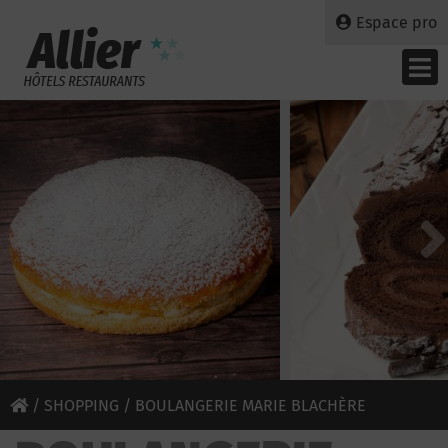
Espace pro
/
SHOPPING
/ BOULANGERIE MARIE BLACHÈRE