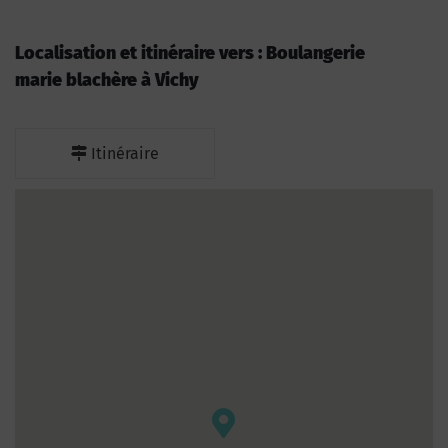
Localisation et itinéraire vers : Boulangerie
marie blachère à Vichy
Itinéraire