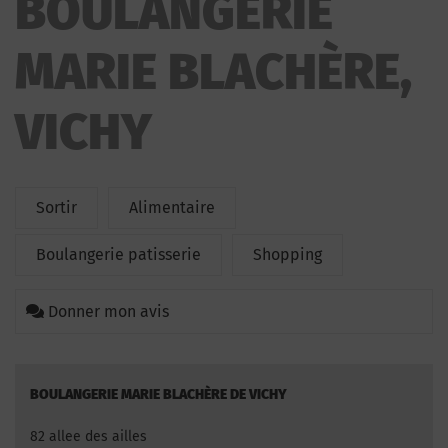
BOULANGERIE
MARIE BLACHÈRE,
VICHY
Sortir
Alimentaire
Boulangerie patisserie
Shopping
Donner mon avis
BOULANGERIE MARIE BLACHÈRE DE VICHY
82 allee des ailles