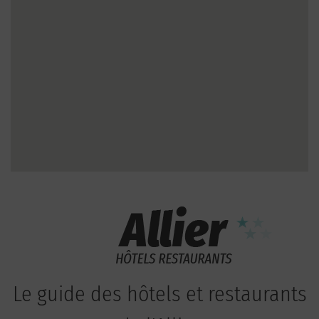
Le guide des hôtels et restaurants