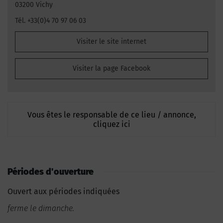
03200 Vichy
Tél. +33(0)4 70 97 06 03
Visiter le site internet
Visiter la page Facebook
Vous êtes le responsable de ce lieu / annonce,
cliquez ici
Périodes d'ouverture
Ouvert aux périodes indiquées
ferme le dimanche.