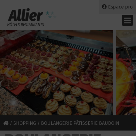
Espace pro
/
SHOPPING
/ BOULANGERIE PÂTISSERIE BAUDOIN