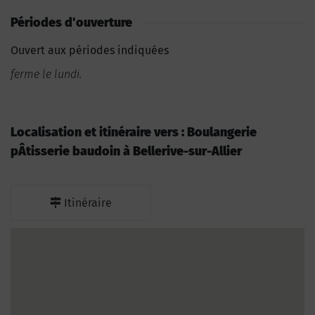
Périodes d'ouverture
Ouvert aux périodes indiquées
ferme le lundi.
Localisation et itinéraire vers : Boulangerie
pÂtisserie baudoin à Bellerive-sur-Allier
Itinéraire