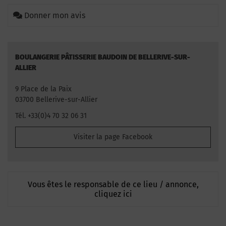
Donner mon avis
BOULANGERIE PÂTISSERIE BAUDOIN DE BELLERIVE-SUR-
ALLIER
9 Place de la Paix
03700 Bellerive-sur-Allier
Tél. +33(0)4 70 32 06 31
Visiter la page Facebook
Vous êtes le responsable de ce lieu / annonce,
cliquez ici