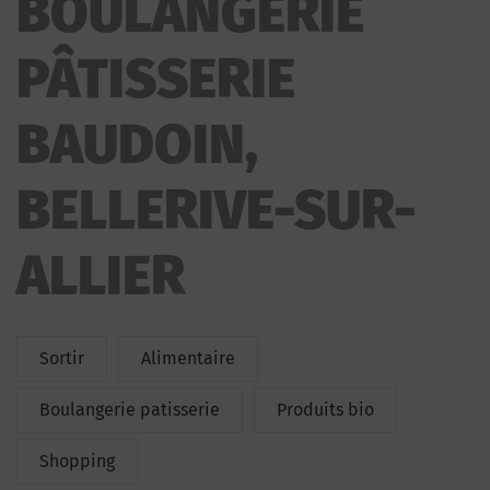
BOULANGERIE
PÂTISSERIE
BAUDOIN,
BELLERIVE-SUR-
ALLIER
Sortir
Alimentaire
Boulangerie patisserie
Produits bio
Shopping