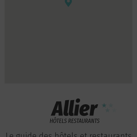
Le guide des hôtels et restaurants