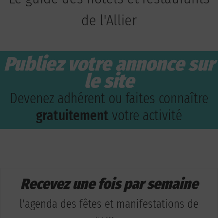
de l'Allier
Publiez votre annonce sur
le site
Devenez adhérent ou faites connaître
gratuitement
votre activité
Recevez une fois par semaine
l'agenda des fêtes et manifestations de