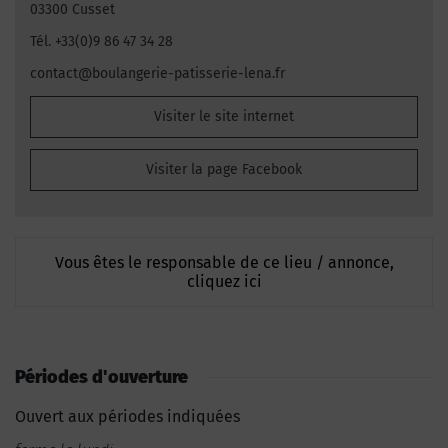
03300 Cusset
Tél. +33(0)9 86 47 34 28
contact@boulangerie-patisserie-lena.fr
Visiter le site internet
Visiter la page Facebook
Vous êtes le responsable de ce lieu / annonce,
cliquez ici
Périodes d'ouverture
Ouvert aux périodes indiquées