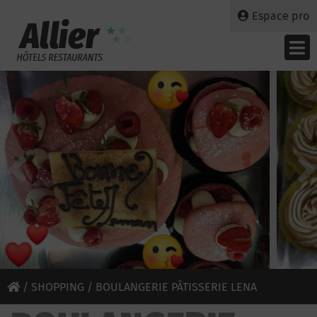
Espace pro
/
SHOPPING
/ BOULANGERIE PÂTISSERIE LENA