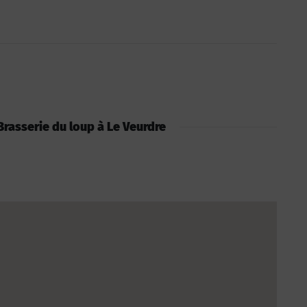
: Brasserie du loup à Le Veurdre