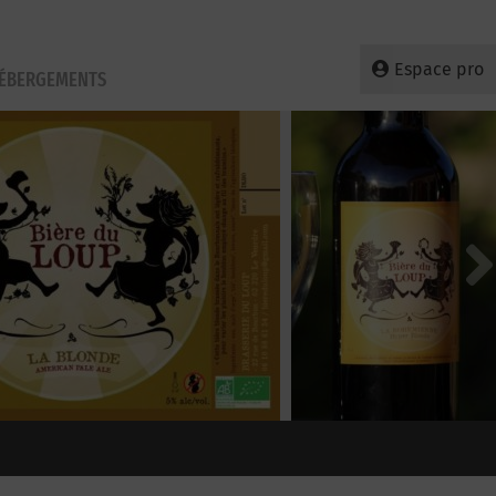
Espace pro
HÉBERGEMENTS