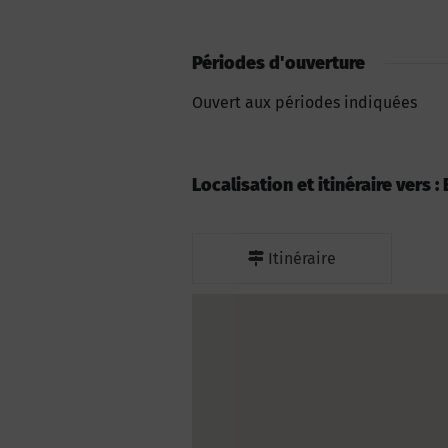
Périodes d'ouverture
Ouvert aux périodes indiquées
Localisation et itinéraire vers 
Itinéraire