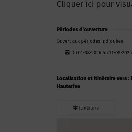
Cliquer ici pour visu
Périodes d'ouverture
Ouvert aux périodes indiquées
Du 01-08-2026 au 31-08-2026
Localisation et itinéraire vers
Hauterive
Itinéraire