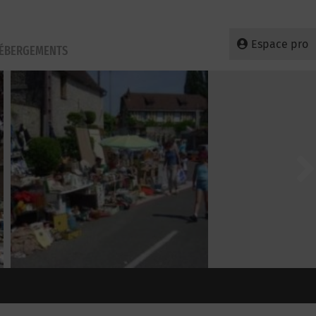
Espace pro
HÉBERGEMENTS