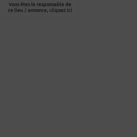
Vous êtes le responsable de
ce lieu / annonce, cliquez ici