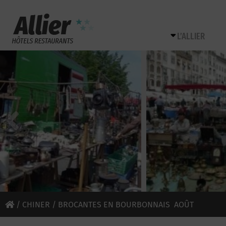
L’ALLIER
/
CHINER
/ BROCANTES EN BOURBONNAIS AOÛT