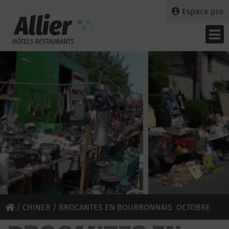
Espace pro
/
CHINER
/ BROCANTES EN BOURBONNAIS OCTOBRE