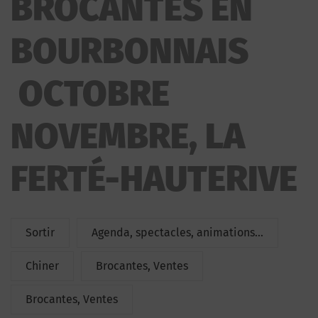
BROCANTES EN
NOVEMBRE
BOURBONNAIS
OCTOBRE
NOVEMBRE, LA
FERTÉ-HAUTERIVE
Sortir
Agenda, spectacles, animations...
Chiner
Brocantes, Ventes
Brocantes, Ventes