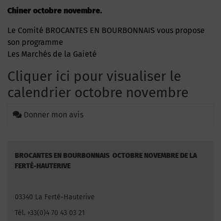
Chiner octobre novembre.
Le Comité BROCANTES EN BOURBONNAIS vous propose
son programme
Les Marchés de la Gaieté
Cliquer ici pour visualiser le
calendrier octobre novembre
Donner mon avis
BROCANTES EN BOURBONNAIS OCTOBRE NOVEMBRE DE LA
FERTÉ-HAUTERIVE
03340 La Ferté-Hauterive
Tél. +33(0)4 70 43 03 21