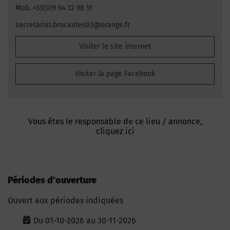
Mob. +33(0)9 64 32 98 51
secretariat.brocantes03@orange.fr
Visiter le site internet
Visiter la page Facebook
Vous êtes le responsable de ce lieu / annonce,
cliquez ici
Périodes d'ouverture
Ouvert aux périodes indiquées
Du 01-10-2026 au 30-11-2026