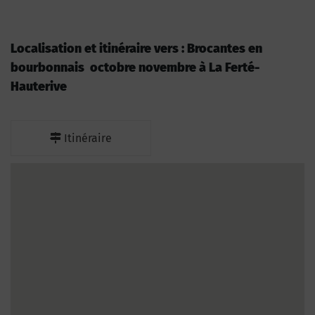
Localisation et itinéraire vers : Brocantes en
bourbonnais octobre novembre à La Ferté-
Hauterive
Itinéraire